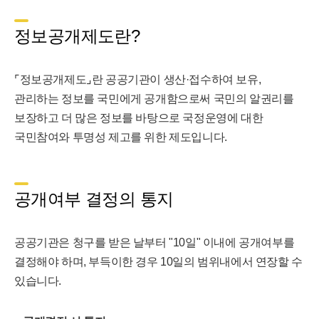
정보공개제도란?
⌜정보공개제도⌟란 공공기관이 생산·접수하여 보유,
관리하는 정보를 국민에게 공개함으로써 국민의 알권리를
보장하고 더 많은 정보를 바탕으로 국정운영에 대한
국민참여와 투명성 제고를 위한 제도입니다.
공개여부 결정의 통지
공공기관은 청구를 받은 날부터 "10일" 이내에 공개여부를
결정해야 하며, 부득이한 경우 10일의 범위내에서 연장할 수
있습니다.