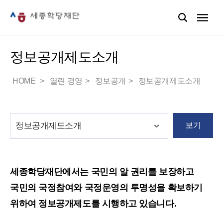
정보공개제도소개
HOME
열린 경영
정보공개
정보공개제도소개
보기
세종학당재단에서는 국민의 알 권리를 보장하고
국민의 국정참여와 국정운영의 투명성을 확보하기
위하여 정보공개제도를 시행하고 있습니다.