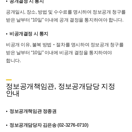
공개결정 시 통지
공개일시, 장소, 방법 및 수수료를 명시하여 정보공개 청구를
받은 날부터 “10일” 이내에 공개 결정을 통지하여야 합니다.
비공개결정 시 통지
비공개 이유, 불복 방법‧절차를 명시하여 정보공개 청구를
받은 날부터 “10일” 이내에 비공개 결정을 통지하여야
합니다.
정보공개책임관, 정보공개담당 지정
안내
정보공개책임관 정종권
정보공개담당자 김은송 (02-3276-0710)