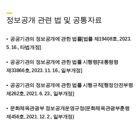
정보공개 관련 법 및 공통자료
공공기관의 정보공개에 관한 법률[법률 제19408호, 2023.
5. 16., 타법개정]
공공기관의 정보공개에 관한 법률 시행령[대통령령
제33866호, 2023. 11. 16., 일부개정]
공공기관의 정보공개에 관한 법률 시행규칙[행정안전부령
제262호, 2021. 6. 23., 일부개정]
문화체육관광부 정보공개운영규정(문화체육관광부훈령
제456호, 2021. 12. 2., 일부개정)