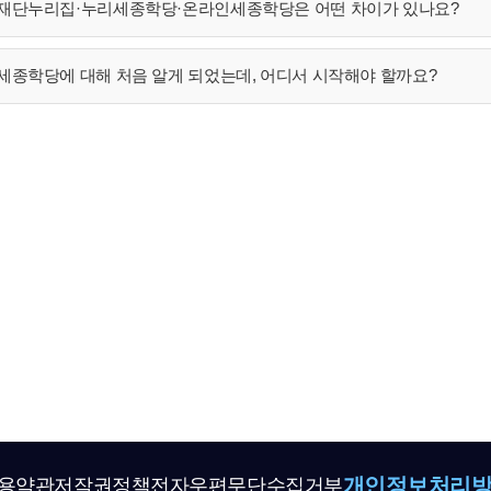
재단누리집·누리세종학당·온라인세종학당은 어떤 차이가 있나요?
세종학당에 대해 처음 알게 되었는데, 어디서 시작해야 할까요?
개인정보처리
용약관
저작권정책
전자우편무단수집거부