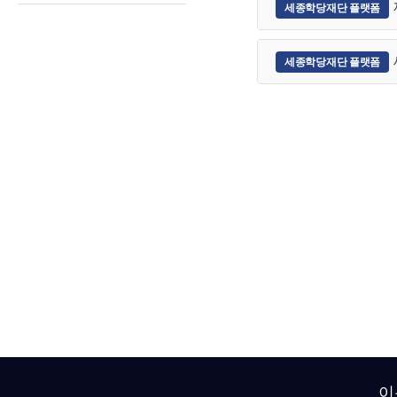
세종학당재단 플랫폼
후원 안내
후원 신청
세종학당재단 플랫폼
이