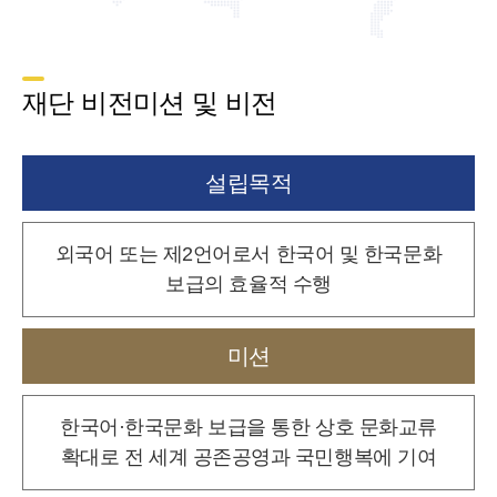
재단 비전미션 및 비전
설립목적
외국어 또는 제2언어로서 한국어 및 한국문화
보급의 효율적 수행
미션
한국어·한국문화 보급을 통한 상호 문화교류
확대로
전 세계 공존공영과 국민행복에 기여