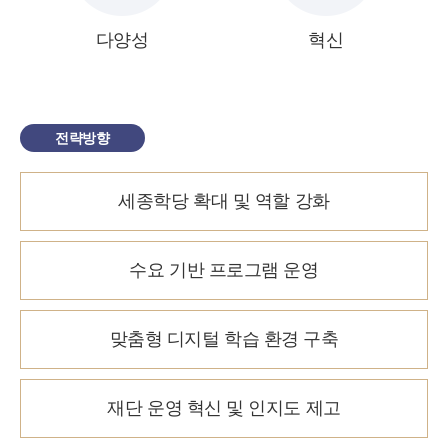
다양성
혁신
전략방향
세종학당 확대 및 역할 강화
수요 기반 프로그램 운영
맞춤형 디지털 학습 환경 구축
재단 운영 혁신 및 인지도 제고