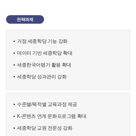
전략과제
거점 세종학당 기능 강화
데이터 기반 세종학당 확대
세종한국어평가 활용 확대
세종학당 성과관리 강화
수준별/목적별 교육과정 제공
K-콘텐츠 연계 문화프로그램 확대
세종학당 교원 전문성 강화