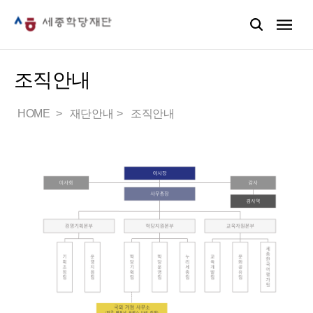
조직안내
HOME
재단안내
조직안내