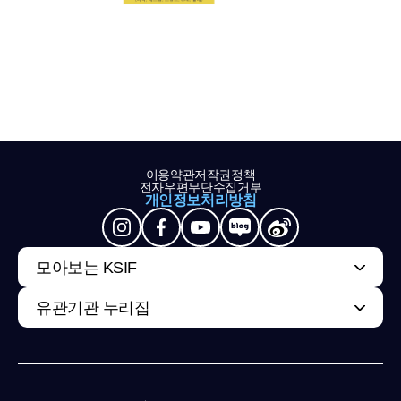
이용약관
저작권정책
전자우편무단수집거부
개인정보처리방침
모아보는 KSIF
유관기관 누리집