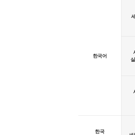
한국어
실
한국