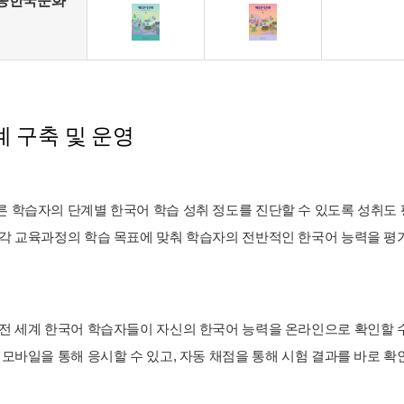
종한국문화
 구축 및 운영
 학습자의 단계별 한국어 학습 성취 정도를 진단할 수 있도록 성취도 평가
 각 교육과정의 학습 목표에 맞춰 학습자의 전반적인 한국어 능력을 평가할
 전 세계 한국어 학습자들이 자신의 한국어 능력을 온라인으로 확인할 
와 모바일을 통해 응시할 수 있고, 자동 채점을 통해 시험 결과를 바로 