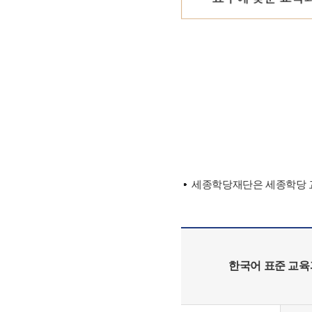
세종학당재단은 세종학당 교
한국어 표준 교