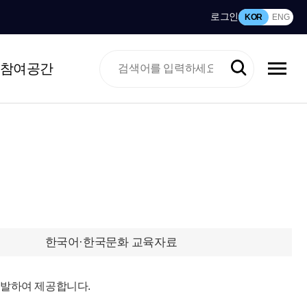
로그인
KOR
ENG
참여공간
한국어·한국문화 교육자료
개발하여 제공합니다.