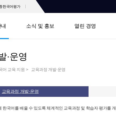
종한국어평가
안내
소식 및 홍보
열린 경영
발·운영
국어 교육 지원
교육과정 개발·운영
교육과정 개발·운영
 한국어를 배울 수 있도록 체계적인 교육과정 및 학습자 평가를 