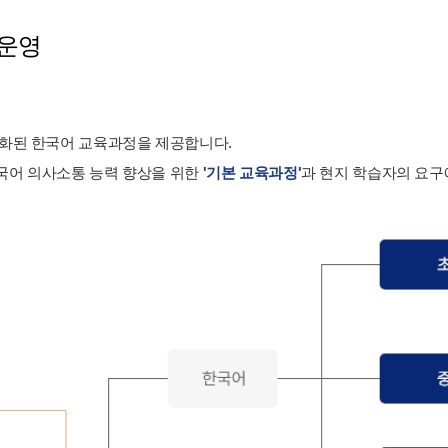
 운영
준화된 한국어 교육과정을 제공합니다.
국어 의사소통 능력 향상을 위한
'기본 교육과정'
과 현지 학습자의 요구