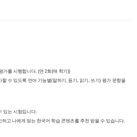
를 시행합니다. (연 2회(매 학기))
 수 있도록 언어 기능별(말하기, 듣기, 읽기, 쓰기) 평가 문항을
수 있는 시험입니다.
확인하고 나에게 맞는 한국어 학습 콘텐츠를 추천 받을 수 있습니다.