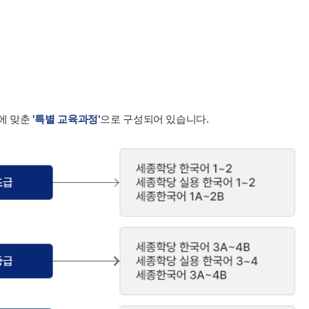
에 맞춘
'특별 교육과정'
으로 구성되어 있습니다.