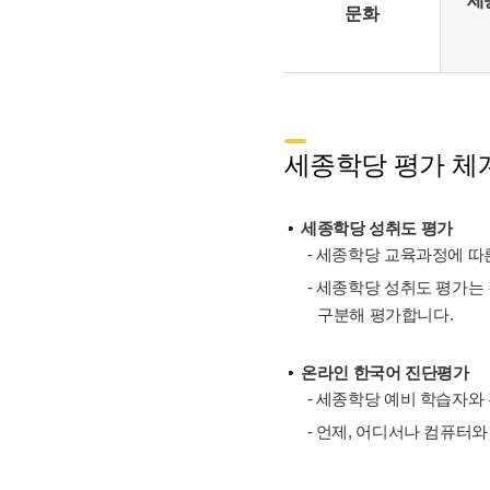
세
문화
세종학당 평가 체계
세종학당 성취도 평가
- 세종학당 교육과정에 따른
- 세종학당 성취도 평가는
구분해 평가합니다.
온라인 한국어 진단평가
- 세종학당 예비 학습자와
- 언제, 어디서나 컴퓨터