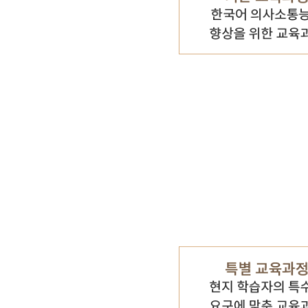
기타 자료