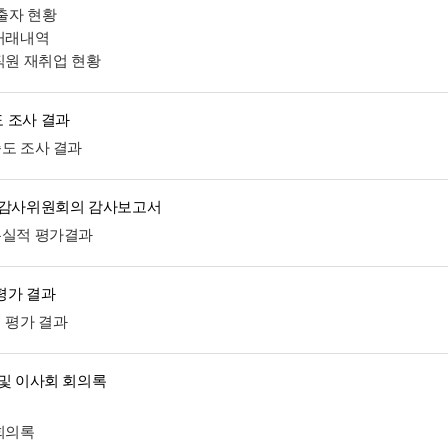
 출자 현황
 거래내역
임직원 재취업 현황
 조사 결과
족도 조사 결과
 감사위원회의 감사보고서
무실적 평가결과
평가 결과
적 평가 결과
 및 이사회 회의록
정
 회의록