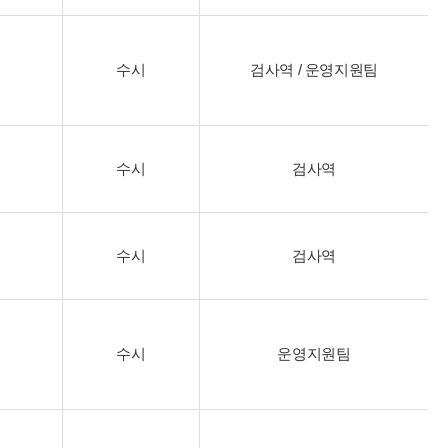
수시
검사역 / 운영지원팀
수시
검사역
수시
검사역
수시
운영지원팀