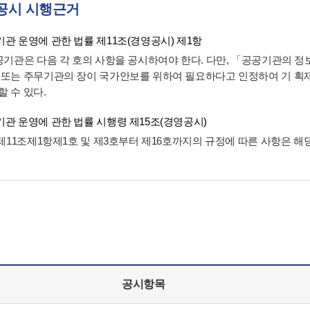
공시 시행근거
관 운영에 관한 법률 제11조(경영공시) 제1항
공공기관은 다음 각 호의 사항을 공시하여야 한다. 다만, 「공공기관의 
 또는 주무기관의 장이 국가안보를 위하여 필요하다고 인정하여 기 
할 수 있다.
관 운영에 관한 법률 시행령 제15조(경영공시)
법 제11조제1항제1호 및 제3호부터 제16호까지의 규정에 따른 사항은 
공시항목