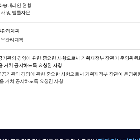
및 소송대리인 현황
호사 및 법률자문
무관리계획
재무관리계획
공기관의 경영에 관한 중요한 사항으로서 기획재정부 장관이 운영위원
을 거쳐 공시하도록 요청한 사항
 공공기관의 경영에 관한 중요한 사항으로서 기획재정부 장관이 운영위
을 거쳐 공시하도록 요청한 사항