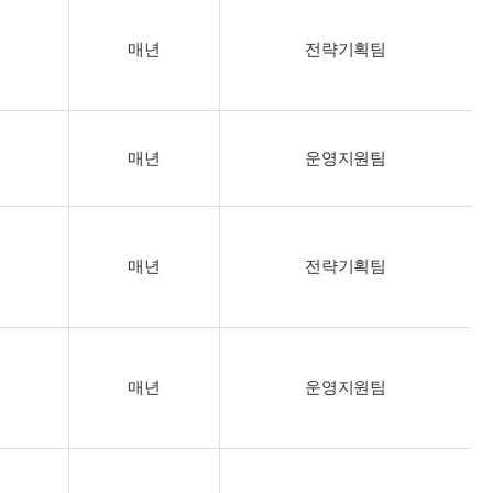
매년
전략기획팀
매년
운영지원팀
매년
전략기획팀
매년
운영지원팀