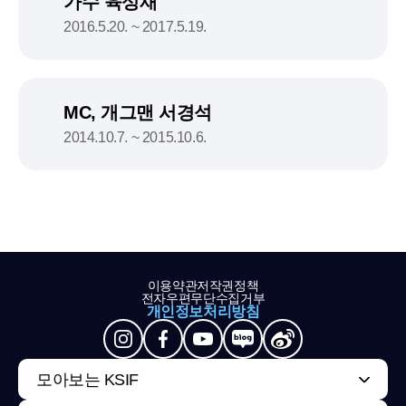
가수 육성재
2016.5.20. ~ 2017.5.19.
MC, 개그맨 서경석
2014.10.7. ~ 2015.10.6.
이용약관
저작권정책
전자우편무단수집거부
개인정보처리방침
모아보는 KSIF