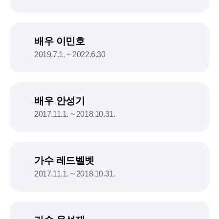
배우 이민호
2019.7.1. ~ 2022.6.30
배우 안성기
2017.11.1. ~ 2018.10.31.
가수 레드벨벳
2017.11.1. ~ 2018.10.31.