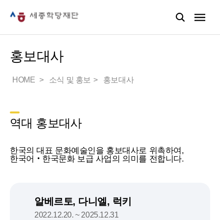
홍보대사
HOME
소식 및 홍보
홍보대사
역대 홍보대사
한국의 대표 문화예술인을 홍보대사로 위촉하여,
한국어‧한국문화 보급 사업의 의미를 전합니다.
알베르토, 다니엘, 럭키
2022.12.20. ~ 2025.12.31