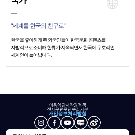
국가
"세계를 한국의 친구로"
한국을 좋아하게 된 외국인들이 한국문화 콘텐츠를
자발적으로 소비해 한류가 지속되면서 한국에 우호적인
세계인이 늘어납니다.
이용약관
저작권정책
전자우편무단수집거부
개인정보처리방침