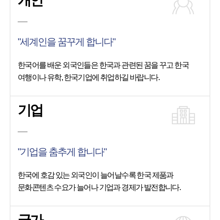
개인
"세계인을 꿈꾸게 합니다"
한국어를 배운 외국인들은 한국과 관련된 꿈을 꾸고 한국
여행이나 유학, 한국기업에 취업하길 바랍니다.
기업
"기업을 춤추게 합니다"
한국에 호감 있는 외국인이 늘어날수록 한국 제품과
문화콘텐츠 수요가 늘어나 기업과 경제가 발전합니다.