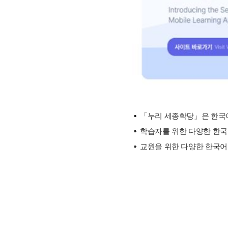
「누리 세종학당」은 한국어
학습자를 위한 다양한 한국문
교원을 위한 다양한 한국어