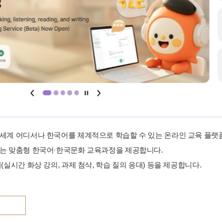
세계 어디서나 한국어를 체계적으로 학습할 수 있는 온라인 교육 플랫
는 맞춤형 한국어·한국문화 교육과정을 제공합니다.
(실시간 화상 강의, 과제 첨삭, 학습 질의 응대) 등을 제공합니다.