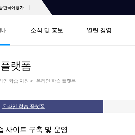
종한국어평가
안내
소식 및 홍보
열린 경영
 플랫폼
라인 학습 지원
온라인 학습 플랫폼
온라인 학습 플랫폼
 사이트 구축 및 운영