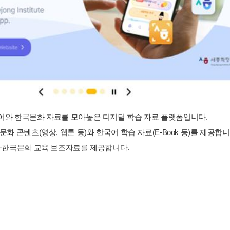
와 한국문화 자료를 모아놓은 디지털 학습 자료 플랫폼입니다.
화 콘텐츠(영상, 웹툰 등)와 한국어 학습 자료(E-Book 등)를 제공합니
·한국문화 교육 보조자료를 제공합니다.