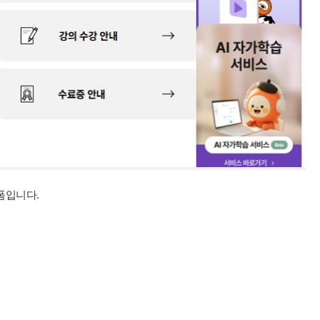
폼입니다.