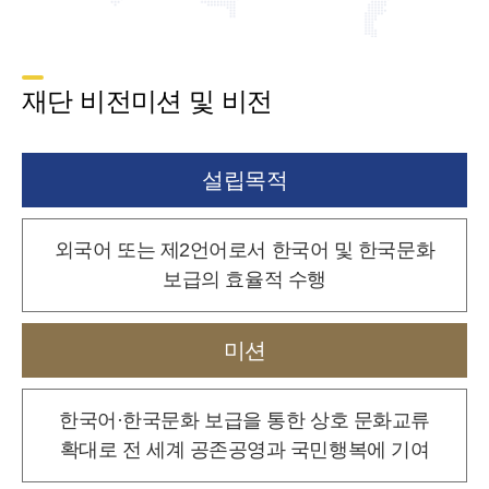
재단 비전미션 및 비전
설립목적
외국어 또는 제2언어로서 한국어 및 한국문화
보급의 효율적 수행
미션
한국어·한국문화 보급을 통한 상호 문화교류
확대로
전 세계 공존공영과 국민행복에 기여