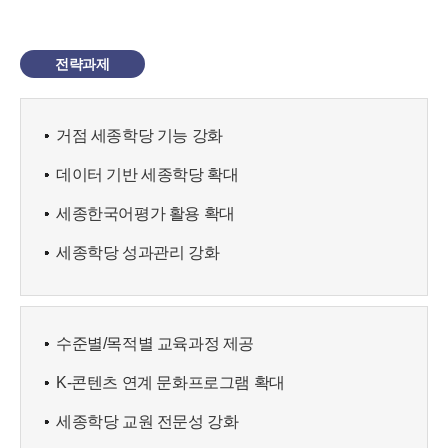
전략과제
거점 세종학당 기능 강화
데이터 기반 세종학당 확대
세종한국어평가 활용 확대
세종학당 성과관리 강화
수준별/목적별 교육과정 제공
K-콘텐츠 연계 문화프로그램 확대
세종학당 교원 전문성 강화