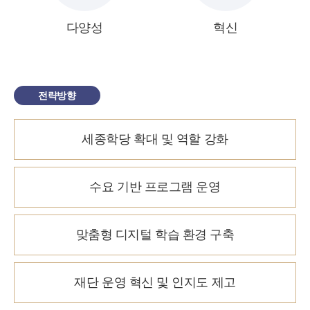
다양성
혁신
전략방향
세종학당 확대 및 역할 강화
수요 기반 프로그램 운영
맞춤형 디지털 학습 환경 구축
재단 운영 혁신 및 인지도 제고