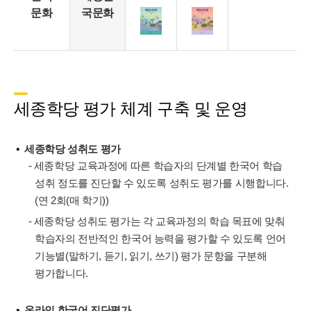
문화
국문화
세종학당 평가 체계 구축 및 운영
세종학당 성취도 평가
- 세종학당 교육과정에 따른 학습자의 단계별 한국어 학습
성취 정도를 진단할 수 있도록 성취도 평가를 시행합니다.
(연 2회(매 학기))
- 세종학당 성취도 평가는 각 교육과정의 학습 목표에 맞춰
학습자의 전반적인 한국어 능력을 평가할 수 있도록 언어
기능별(말하기, 듣기, 읽기, 쓰기) 평가 문항을 구분해
평가합니다.
온라인 한국어 진단평가