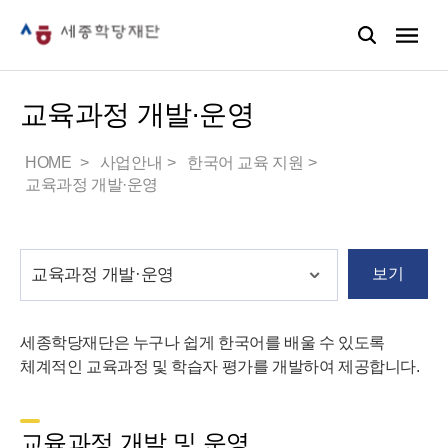
교육과정 개발·운영
HOME
사업안내
한국어 교육 지원
교육과정 개발·운영
보기
세종학당재단은 누구나 쉽게 한국어를 배울 수 있도록
체계적인 교육과정 및 학습자 평가를 개발하여 제공합니다.
교육과정 개발 및 운영