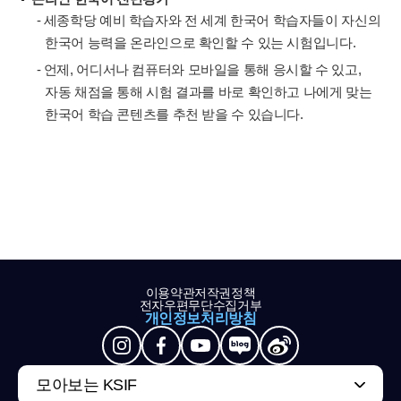
- 세종학당 예비 학습자와 전 세계 한국어 학습자들이 자신의
한국어 능력을 온라인으로 확인할 수 있는 시험입니다.
- 언제, 어디서나 컴퓨터와 모바일을 통해 응시할 수 있고,
자동 채점을 통해 시험 결과를 바로 확인하고 나에게 맞는
한국어 학습 콘텐츠를 추천 받을 수 있습니다.
이용약관
저작권정책
전자우편무단수집거부
개인정보처리방침
모아보는 KSIF