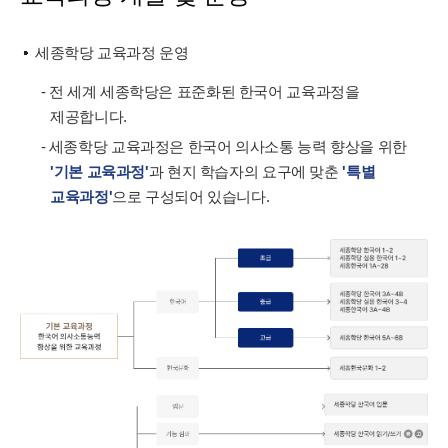
세종학당 교육과정 운영
- 전 세계 세종학당은 표준화된 한국어 교육과정을
제공합니다.
- 세종학당 교육과정은 한국어 의사소통 능력 향상을 위한
'기본 교육과정'
과 현지 학습자의 요구에 맞춘
'특별
교육과정'
으로 구성되어 있습니다.