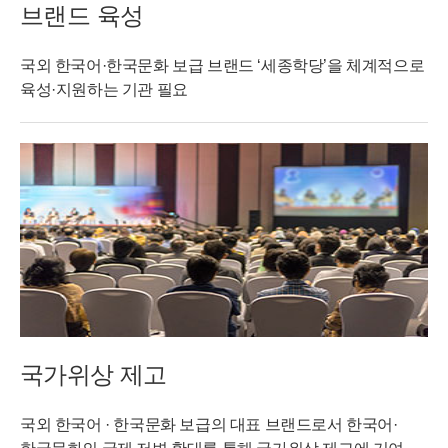
브랜드 육성
국외 한국어·한국문화 보급 브랜드 ‘세종학당’을 체계적으로
육성·지원하는 기관 필요
국가위상 제고
국외 한국어 · 한국문화 보급의 대표 브랜드로서 한국어·