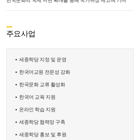
한국문화의 국제 저변 확대를 통해 국가위상 제고에 기여
주요사업
세종학당 지정 및 운영
한국어교원 전문성 강화
한국문화 교류 활성화
한국어 교육 지원
온라인 학습 지원
세종학당 협력망 구축
세종학당 홍보 및 후원