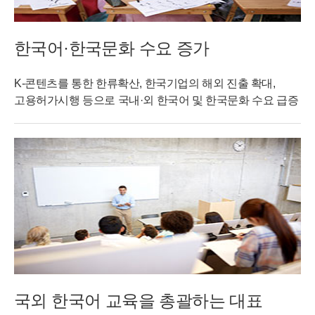
한국어·한국문화 수요 증가
K-콘텐츠를 통한 한류확산, 한국기업의 해외 진출 확대,
고용허가시행 등으로 국내·외 한국어 및 한국문화 수요 급증
국외 한국어 교육을 총괄하는 대표