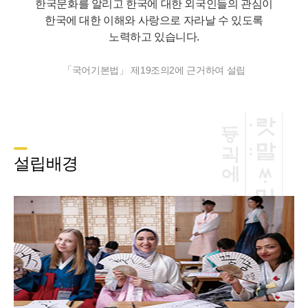
한국문화를 알리고 한국에 대한 외국인들의 관심이
한국에 대한 이해와 사랑으로 자라날 수 있도록
노력하고 있습니다.
「국어기본법」 제19조의2에 근거하여 설립
설립배경