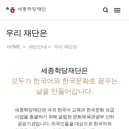
우리 재단은
HOME
재단안내
우리 재단은
세종학당재단은
모두가 한국어와 한국문화로 꿈꾸는
날을 만들어갑니다.
세종학당재단은 국외 한국어 교육과 한국문화 보급
사업을 총괄하기 위해 설립된 문화체육관광부 산하
공공기관입니다.
외국인들을 대상으로 한국어와