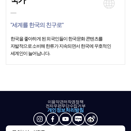
국가
"세계를 한국의 친구로"
한국을 좋아하게 된 외국인들이 한국문화 콘텐츠를
자발적으로 소비해 한류가 지속되면서 한국에 우호적인
세계인이 늘어납니다.
이용약관
저작권정책
전자우편무단수집거부
개인정보처리방침