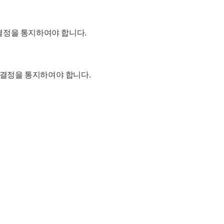
 결정을 통지하여야 합니다.
 결정을 통지하여야 합니다.