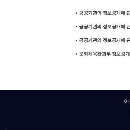
공공기관의 정보공개에 관한 법률
공공기관의 정보공개에 관한 법
공공기관의 정보공개에 관한 법
문화체육관광부 정보공개운영규
이