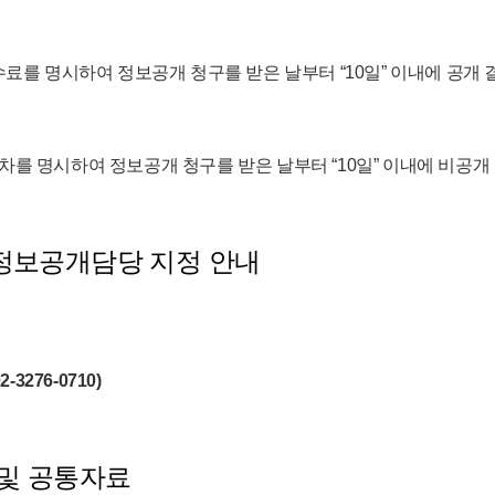
수수료를 명시하여 정보공개 청구를 받은 날부터 “10일” 이내에 공개
차를 명시하여 정보공개 청구를 받은 날부터 “10일” 이내에 비공개
정보공개담당 지정 안내
276-0710)
 및 공통자료