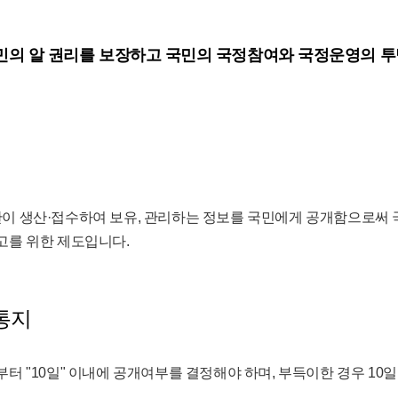
의 알 권리를 보장하고 국민의 국정참여와 국정운영의 
이 생산·접수하여 보유, 관리하는 정보를 국민에게 공개함으로써 
고를 위한 제도입니다.
통지
터 "10일" 이내에 공개여부를 결정해야 하며, 부득이한 경우 10