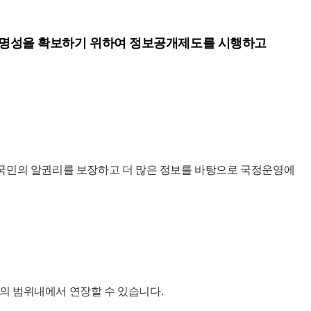
투명성을 확보하기 위하여 정보공개제도를 시행하고
국민의 알권리를 보장하고 더 많은 정보를 바탕으로 국정운영에
일의 범위내에서 연장할 수 있습니다.