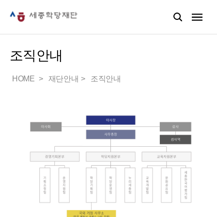
조직안내
HOME
재단안내
조직안내