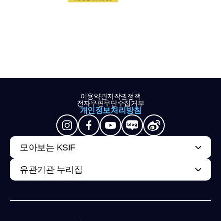
이용약관
저작권정책
전자우편무단수집거부
개인정보처리방침
모아보는 KSIF
유관기관 누리집