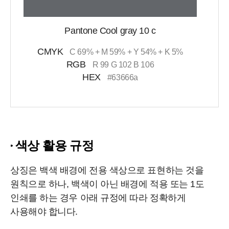
Pantone Cool gray 10 c
CMYK
C 69% + M 59% + Y 54% + K 5%
RGB
R 99 G 102 B 106
HEX
#63666a
색상 활용 규정
상징은 백색 배경에 전용 색상으로 표현하는 것을
원칙으로 하나, 백색이 아닌 배경에 적용 또는 1도
인쇄를 하는 경우 아래 규정에 따라 정확하게
사용해야 합니다.