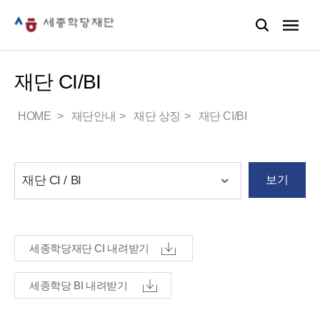
재단 CI/BI
HOME
재단안내
재단 상징
재단 CI/BI
보기
세종학당재단 CI 내려받기
세종학당 BI 내려받기