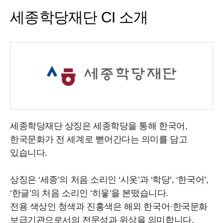
세종학당재단 CI 소개
세종학당재단 상징은 세종학당을 통해 한국어,
한국문화가 전 세계로 뻗어간다는 의미를 담고
있습니다.
상징은 ‘세종’의 처음 소리인 ‘시옷’과 ‘학당’, ‘한국어’,
‘한글’의 처음 소리인 ‘히읗’을 본떴습니다.
전용 색상인 청색과 진홍색은 해외 한국어·한국문화
보급기관으로서의 전문성과 위상을 의미합니다.