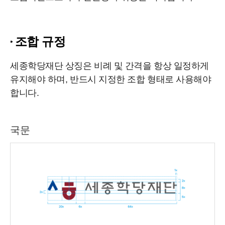
조합 규정
세종학당재단 상징은 비례 및 간격을 항상 일정하게
유지해야 하며, 반드시 지정한 조합 형태로 사용해야
합니다.
국문