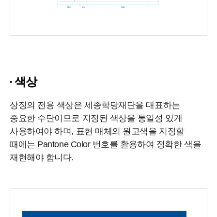
색상
상징의 전용 색상은 세종학당재단을 대표하는
중요한 수단이므로 지정된 색상을 통일성 있게
사용하여야 하며, 표현 매체의 원고색을 지정할
때에는 Pantone Color 번호를 활용하여 정확한 색을
재현해야 합니다.