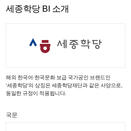
세종학당 BI 소개
해외 한국어·한국문화 보급 국가공인 브랜드인
‘세종학당’의 상징은 세종학당재단과 같은 사양으로,
동일한 규정이 적용됩니다.
국문