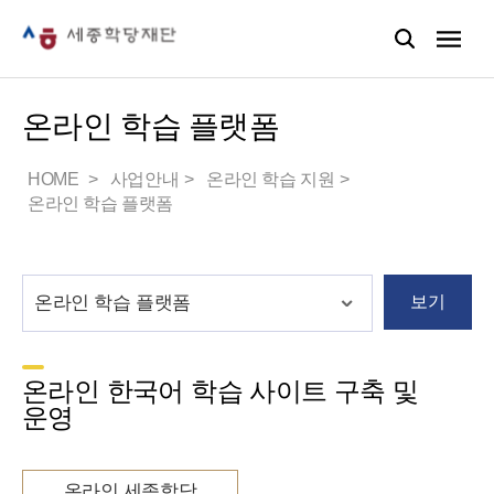
온라인 학습 플랫폼
HOME
사업안내
온라인 학습 지원
온라인 학습 플랫폼
보기
온라인 한국어 학습 사이트 구축 및
운영
온라인 세종학당