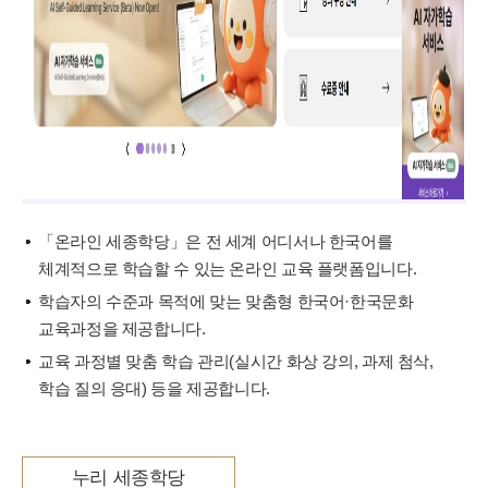
「온라인 세종학당」은 전 세계 어디서나 한국어를
체계적으로 학습할 수 있는 온라인 교육 플랫폼입니다.
학습자의 수준과 목적에 맞는 맞춤형 한국어·한국문화
교육과정을 제공합니다.
교육 과정별 맞춤 학습 관리(실시간 화상 강의, 과제 첨삭,
학습 질의 응대) 등을 제공합니다.
누리 세종학당