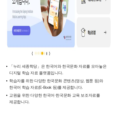
「누리 세종학당」은 한국어와 한국문화 자료를 모아놓은
디지털 학습 자료 플랫폼입니다.
학습자를 위한 다양한 한국문화 콘텐츠(영상, 웹툰 등)와
한국어 학습 자료(E-Book 등)를 제공합니다.
교원을 위한 다양한 한국어·한국문화 교육 보조자료를
제공합니다.