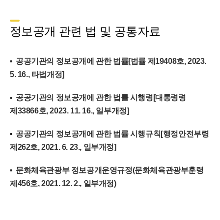
정보공개 관련 법 및 공통자료
공공기관의 정보공개에 관한 법률[법률 제19408호, 2023.
5. 16., 타법개정]
공공기관의 정보공개에 관한 법률 시행령[대통령령
제33866호, 2023. 11. 16., 일부개정]
공공기관의 정보공개에 관한 법률 시행규칙[행정안전부령
제262호, 2021. 6. 23., 일부개정]
문화체육관광부 정보공개운영규정(문화체육관광부훈령
제456호, 2021. 12. 2., 일부개정)