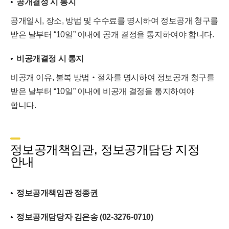
공개결정 시 통지
공개일시, 장소, 방법 및 수수료를 명시하여 정보공개 청구를
받은 날부터 “10일” 이내에 공개 결정을 통지하여야 합니다.
비공개결정 시 통지
비공개 이유, 불복 방법‧절차를 명시하여 정보공개 청구를
받은 날부터 “10일” 이내에 비공개 결정을 통지하여야
합니다.
정보공개책임관, 정보공개담당 지정
안내
정보공개책임관 정종권
정보공개담당자 김은송 (02-3276-0710)