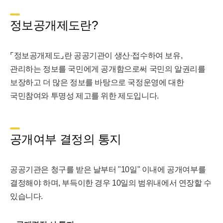
정보공개제도란?
⌜정보공개제도⌟란 공공기관이 생산·접수하여 보유,
관리하는 정보를 국민에게 공개함으로써 국민의 알권리를
보장하고 더 많은 정보를 바탕으로 국정운영에 대한
국민참여와 투명성 제고를 위한 제도입니다.
공개여부 결정의 통지
공공기관은 청구를 받은 날부터 "10일" 이내에 공개여부를
결정해야 하며, 부득이한 경우 10일의 범위내에서 연장할 수
있습니다.