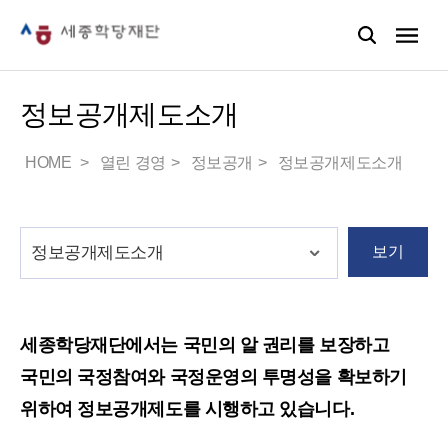
정보공개제도소개
HOME
열린 경영
정보공개
정보공개제도소개
보기
세종학당재단에서는 국민의 알 권리를 보장하고
국민의 국정참여와 국정운영의 투명성을 확보하기
위하여 정보공개제도를 시행하고 있습니다.