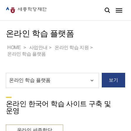
온라인 학습 플랫폼
HOME
사업안내
온라인 학습 지원
온라인 학습 플랫폼
보기
온라인 한국어 학습 사이트 구축 및
운영
온라인 세종학당