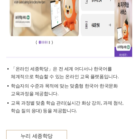
「온라인 세종학당」은 전 세계 어디서나 한국어를
체계적으로 학습할 수 있는 온라인 교육 플랫폼입니다.
학습자의 수준과 목적에 맞는 맞춤형 한국어·한국문화
교육과정을 제공합니다.
교육 과정별 맞춤 학습 관리(실시간 화상 강의, 과제 첨삭,
학습 질의 응대) 등을 제공합니다.
누리 세종학당