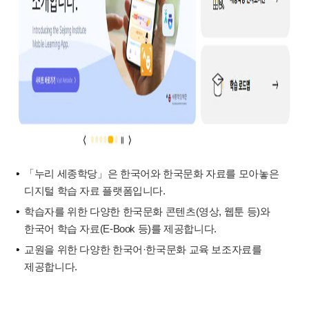
「누리 세종학당」은 한국어와 한국문화 자료를 모아놓은
디지털 학습 자료 플랫폼입니다.
학습자를 위한 다양한 한국문화 콘텐츠(영상, 웹툰 등)와
한국어 학습 자료(E-Book 등)를 제공합니다.
교원을 위한 다양한 한국어·한국문화 교육 보조자료를
제공합니다.