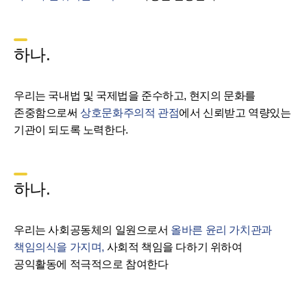
하나.
우리는 국내법 및 국제법을 준수하고, 현지의 문화를
존중함으로써
상호문화주의적 관점
에서 신뢰받고 역량있는
기관이 되도록 노력한다.
하나.
우리는 사회공동체의 일원으로서
올바른 윤리 가치관과
책임의식을 가지며,
사회적 책임을 다하기 위하여
공익활동에 적극적으로 참여한다