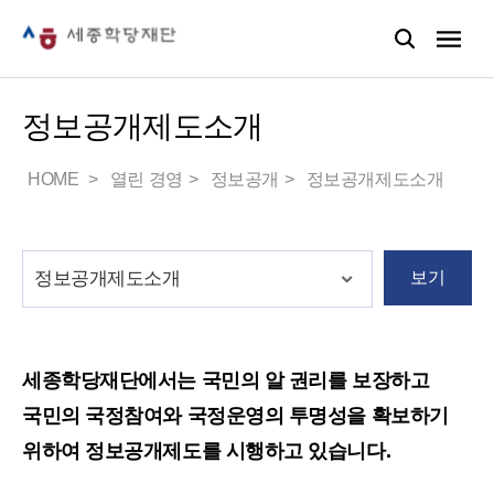
정보공개제도소개
HOME
열린 경영
정보공개
정보공개제도소개
보기
세종학당재단에서는 국민의 알 권리를 보장하고
국민의 국정참여와 국정운영의 투명성을 확보하기
위하여 정보공개제도를 시행하고 있습니다.