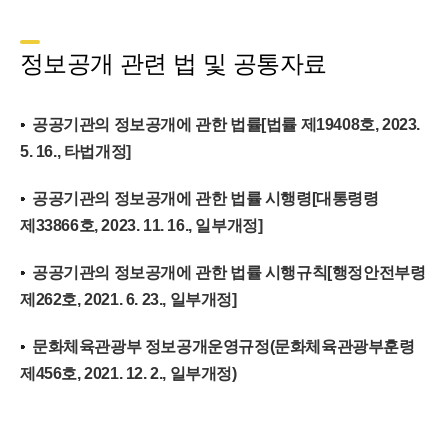
정보공개 관련 법 및 공통자료
공공기관의 정보공개에 관한 법률[법률 제19408호, 2023.
5. 16., 타법개정]
공공기관의 정보공개에 관한 법률 시행령[대통령령
제33866호, 2023. 11. 16., 일부개정]
공공기관의 정보공개에 관한 법률 시행규칙[행정안전부령
제262호, 2021. 6. 23., 일부개정]
문화체육관광부 정보공개운영규정(문화체육관광부훈령
제456호, 2021. 12. 2., 일부개정)