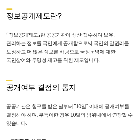
정보공개제도란?
⌜정보공개제도⌟란 공공기관이 생산·접수하여 보유,
관리하는 정보를 국민에게 공개함으로써 국민의 알권리를
보장하고 더 많은 정보를 바탕으로 국정운영에 대한
국민참여와 투명성 제고를 위한 제도입니다.
공개여부 결정의 통지
공공기관은 청구를 받은 날부터 "10일" 이내에 공개여부를
결정해야 하며, 부득이한 경우 10일의 범위내에서 연장할 수
있습니다.