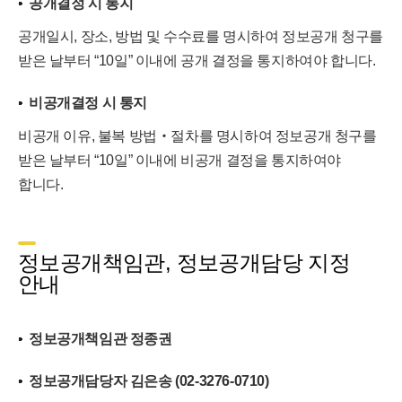
공개결정 시 통지
공개일시, 장소, 방법 및 수수료를 명시하여 정보공개 청구를
받은 날부터 “10일” 이내에 공개 결정을 통지하여야 합니다.
비공개결정 시 통지
비공개 이유, 불복 방법‧절차를 명시하여 정보공개 청구를
받은 날부터 “10일” 이내에 비공개 결정을 통지하여야
합니다.
정보공개책임관, 정보공개담당 지정
안내
정보공개책임관 정종권
정보공개담당자 김은송 (02-3276-0710)