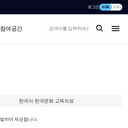
로그인
KOR
ENG
참여공간
한국어·한국문화 교육자료
개발하여 제공합니다.