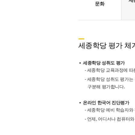
세
문화
세종학당 평가 체계
세종학당 성취도 평가
- 세종학당 교육과정에 따른
- 세종학당 성취도 평가는
구분해 평가합니다.
온라인 한국어 진단평가
- 세종학당 예비 학습자와
- 언제, 어디서나 컴퓨터