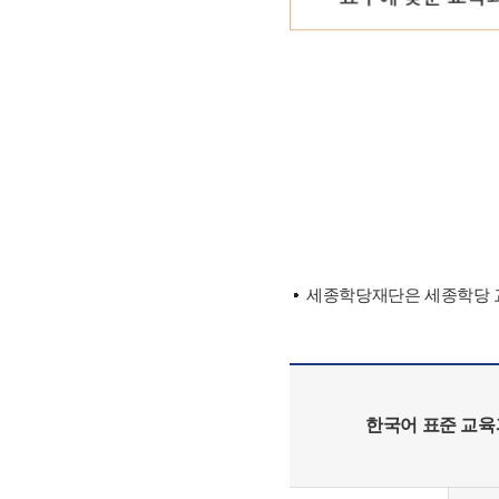
세종학당재단은 세종학당 교
한국어 표준 교