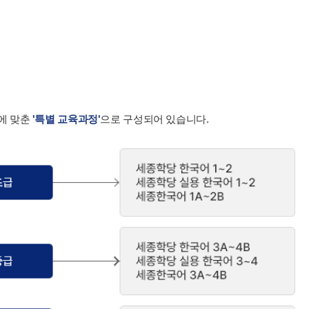
에 맞춘
'특별 교육과정'
으로 구성되어 있습니다.