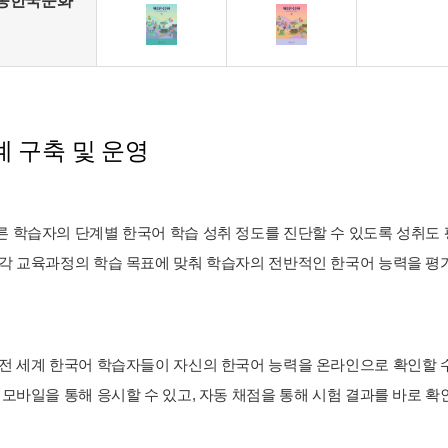
종한국문화
 구축 및 운영
 학습자의 단계별 한국어 학습 성취 정도를 진단할 수 있도록 성취도 평가
 각 교육과정의 학습 목표에 맞춰 학습자의 전반적인 한국어 능력을 평가할
 전 세계 한국어 학습자들이 자신의 한국어 능력을 온라인으로 확인할 
와 모바일을 통해 응시할 수 있고, 자동 채점을 통해 시험 결과를 바로 