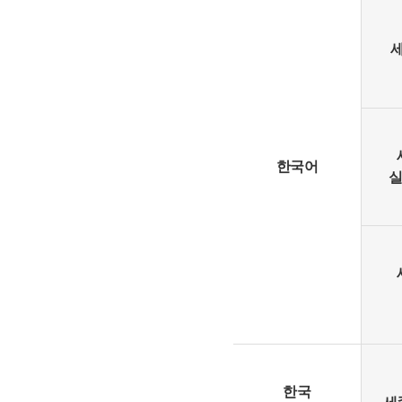
한국어
실
한국