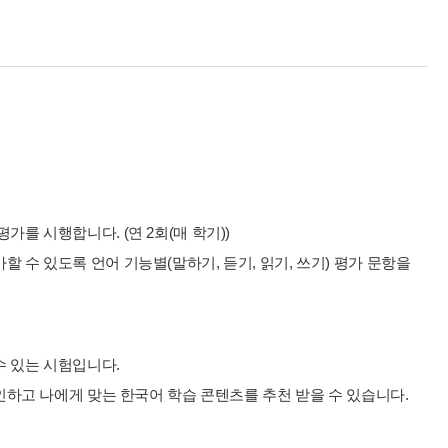
를 시행합니다. (연 2회(매 학기))
 수 있도록 언어 기능별(말하기, 듣기, 읽기, 쓰기) 평가 문항을
수 있는 시험입니다.
확인하고 나에게 맞는 한국어 학습 콘텐츠를 추천 받을 수 있습니다.