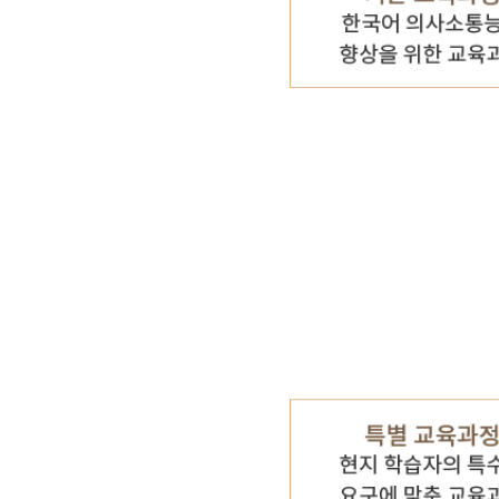
기타 자료