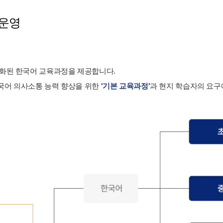
 운영
준화된 한국어 교육과정을 제공합니다.
국어 의사소통 능력 향상을 위한
'기본 교육과정'
과 현지 학습자의 요구