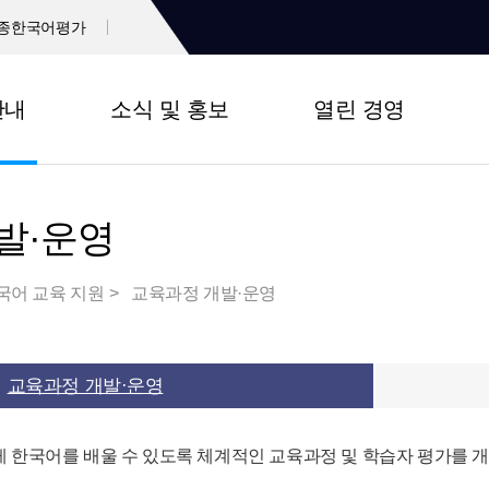
종한국어평가
안내
소식 및 홍보
열린 경영
발·운영
국어 교육 지원
교육과정 개발·운영
교육과정 개발·운영
 한국어를 배울 수 있도록 체계적인 교육과정 및 학습자 평가를 