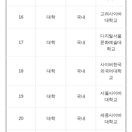
고려사이버
16
대학
국내
대학교
디지털서울
17
대학
국내
문화예술대
학교
사이버한국
18
대학
국내
외국어대학
교
서울사이버
19
대학
국내
대학교
세종사이버
20
대학
국내
대학교