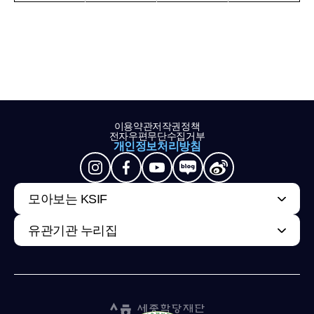
이용약관
저작권정책
전자우편무단수집거부
개인정보처리방침
모아보는 KSIF
유관기관 누리집