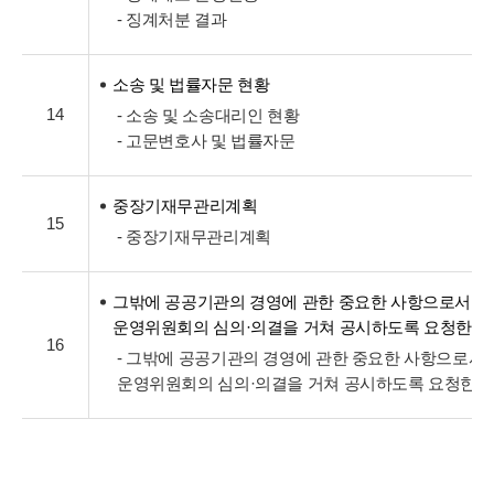
- 징계처분 결과
소송 및 법률자문 현황
14
- 소송 및 소송대리인 현황
- 고문변호사 및 법률자문
중장기재무관리계획
15
- 중장기재무관리계획
그밖에 공공기관의 경영에 관한 중요한 사항으로서 
운영위원회의 심의·의결을 거쳐 공시하도록 요청한 
16
- 그밖에 공공기관의 경영에 관한 중요한 사항으로서
운영위원회의 심의·의결을 거쳐 공시하도록 요청한 