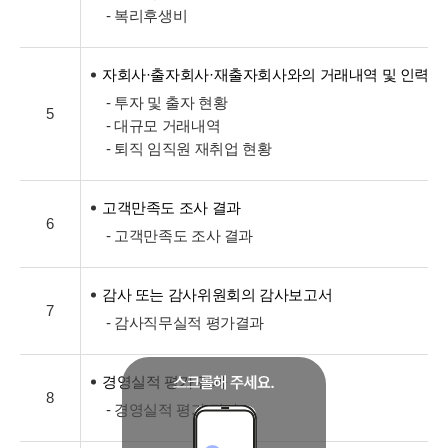
- 복리후생비
자회사·출자회사·재출자회사와의 거래내역 및 인력교
- 투자 및 출자 현황
5
- 대규모 거래내역
- 퇴직 임직원 재취업 현황
고객만족도 조사 결과
6
- 고객만족도 조사 결과
감사 또는 감사위원회의 감사보고서
7
- 감사직무실적 평가결과
경영실적 평가 결과
8
- 경영실적 평가 결과