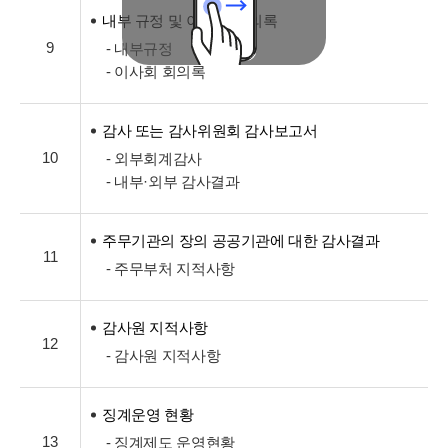
내부 규정 및 이사회 회의록
9
- 내부규정
- 이사회 회의록
감사 또는 감사위원회 감사보고서
10
- 외부회계감사
- 내부·외부 감사결과
주무기관의 장의 공공기관에 대한 감사결과
11
- 주무부처 지적사항
감사원 지적사항
12
- 감사원 지적사항
징계운영 현황
13
- 징계제도 운영현황