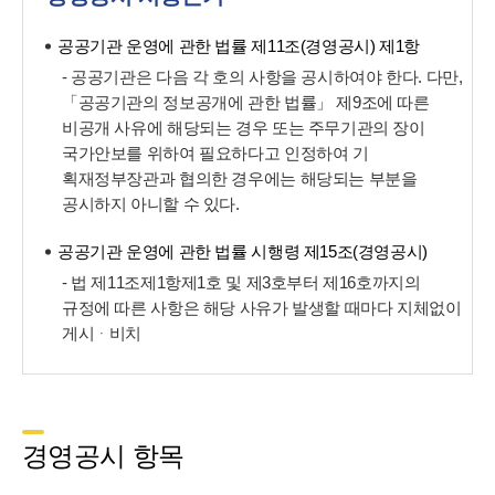
공공기관 운영에 관한 법률 제11조(경영공시) 제1항
- 공공기관은 다음 각 호의 사항을 공시하여야 한다. 다만,
「공공기관의 정보공개에 관한 법률」 제9조에 따른
비공개 사유에 해당되는 경우 또는 주무기관의 장이
국가안보를 위하여 필요하다고 인정하여 기
획재정부장관과 협의한 경우에는 해당되는 부분을
공시하지 아니할 수 있다.
공공기관 운영에 관한 법률 시행령 제15조(경영공시)
- 법 제11조제1항제1호 및 제3호부터 제16호까지의
규정에 따른 사항은 해당 사유가 발생할 때마다 지체없이
게시ᆞ비치
경영공시 항목