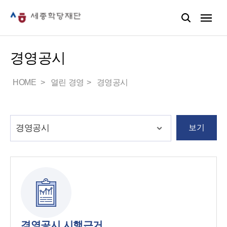
경영공시
HOME
열린 경영
경영공시
보기
경영공시 시행근거