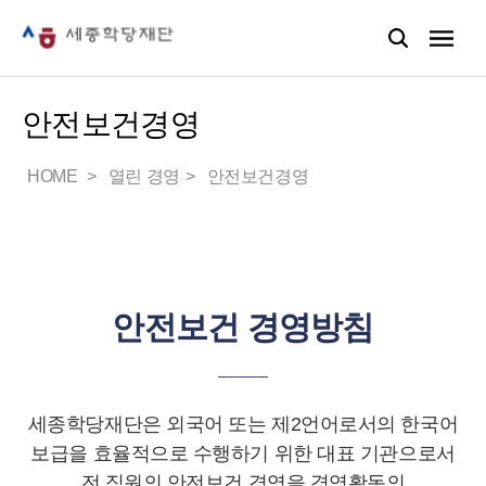
안전보건경영
HOME
열린 경영
안전보건경영
안전보건 경영방침
세종학당재단은 외국어 또는 제2언어로서의 한국어
보급을 효율적으로 수행하기 위한 대표 기관으로서
전 직원의 안전보건 경영을 경영활동의