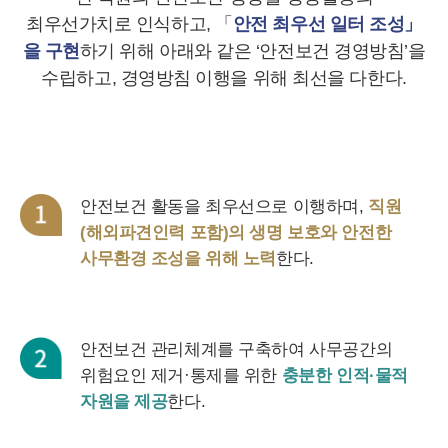
최우선가치로 인식하고, 「
안전 최우선 일터 조성」
을 구현
하기 위해 아래와 같은 ‘안전보건 경영방침’을
수립하고, 경영방침 이행을 위해 최선을 다한다.
안전보건 활동을 최우선으로 이행하며,
직원
(해외파견인력 포함)의 생명 보호와 안전한
사무환경 조성을 위해 노력
한다.
안전보건 관리체계를 구축하여 사무공간의
위험요인 제거·통제를 위한
충분한 인적·물적
자원을 제공
한다.