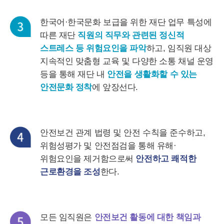
한국어·한국문화 보급을 위한 재단 업무 특성에
따른 재단
직원의 직무와 관련된 정신적
스트레스 등 위험요인을 파악
하고, 임직원 대상
지속적인 맞춤형 교육 및 다양한 소통 채널 운영
등을 통해 재단 내
안전을 생활화할 수 있는
안전문화 정착
에 앞장선다.
안전보건 관계 법령 및 안전 수칙을 준수하고,
위험성평가 및 안전점검을 통해 유해·
위험요인을 제거함으로써
안전하고 쾌적한
근로환경을 조성
한다.
모든 임직원은
안전보건 활동에 대한 책임과