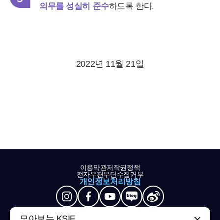
의무를 성실히 준수
하도록 한다.
2022년 11월 21일
이용약관
저작권정책
전자우편무단수집거부
개인정보처리방침
모아보는 KSIF