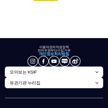
이용약관
저작권정책
전자우편무단수집거부
개인정보처리방침
모아보는 KSIF
유관기관 누리집