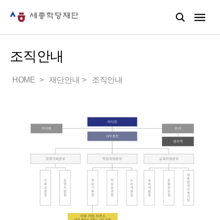
조직안내
HOME
재단안내
조직안내