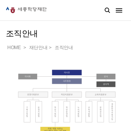
조직안내
HOME
재단안내
조직안내