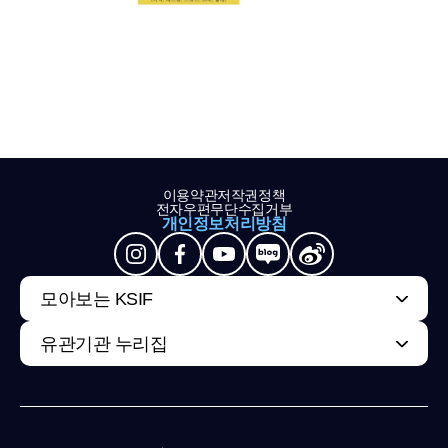
이용약관
저작권정책
전자우편무단수집거부
개인정보처리방침
모아보는 KSIF
유관기관 누리집