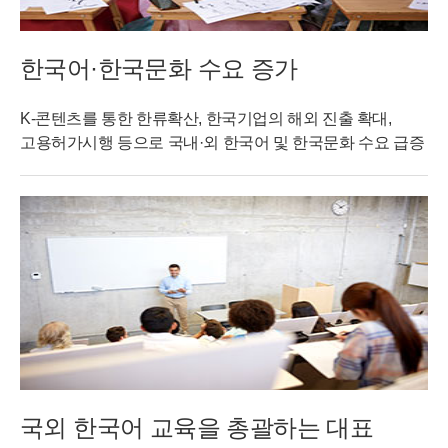
한국어·한국문화 수요 증가
K-콘텐츠를 통한 한류확산, 한국기업의 해외 진출 확대,
고용허가시행 등으로 국내·외 한국어 및 한국문화 수요 급증
국외 한국어 교육을 총괄하는 대표