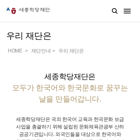
우리 재단은
HOME
재단안내
우리 재단은
세종학당재단은
모두가 한국어와 한국문화로 꿈꾸는
날을 만들어갑니다.
세종학당재단은 국외 한국어 교육과 한국문화 보급
사업을 총괄하기 위해 설립된 문화체육관광부 산하
공공기관입니다.
외국인들을 대상으로 한국어와