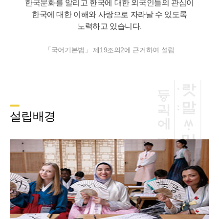
한국문화를 알리고 한국에 대한 외국인들의 관심이
한국에 대한 이해와 사랑으로 자라날 수 있도록
노력하고 있습니다.
「국어기본법」 제19조의2에 근거하여 설립
설립배경