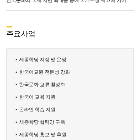
한국문화의 국제 저변 확대를 통해 국가위상 제고에 기여
주요사업
세종학당 지정 및 운영
한국어교원 전문성 강화
한국문화 교류 활성화
한국어 교육 지원
온라인 학습 지원
세종학당 협력망 구축
세종학당 홍보 및 후원