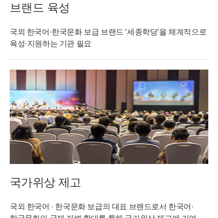
브랜드 육성
국외 한국어·한국문화 보급 브랜드 ‘세종학당’을 체계적으로
육성·지원하는 기관 필요
국가위상 제고
국외 한국어 · 한국문화 보급의 대표 브랜드로서 한국어·