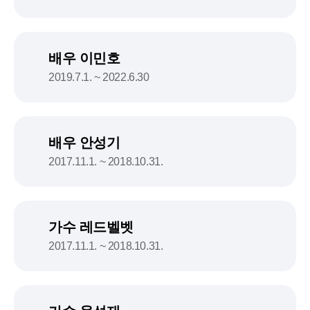
배우 이민호
2019.7.1. ~ 2022.6.30
배우 안성기
2017.11.1. ~ 2018.10.31.
가수 레드벨벳
2017.11.1. ~ 2018.10.31.