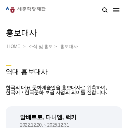
홍보대사
HOME
소식 및 홍보
홍보대사
역대 홍보대사
한국의 대표 문화예술인을 홍보대사로 위촉하여,
한국어‧한국문화 보급 사업의 의미를 전합니다.
알베르토, 다니엘, 럭키
2022.12.20. ~ 2025.12.31