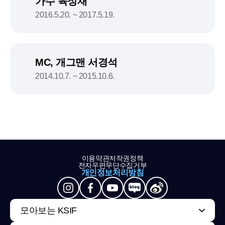
가수 육성재
2016.5.20. ~ 2017.5.19.
MC, 개그맨 서경석
2014.10.7. ~ 2015.10.6.
이용약관
저작권정책
전자우편무단수집거부
개인정보처리방침
모아보는 KSIF