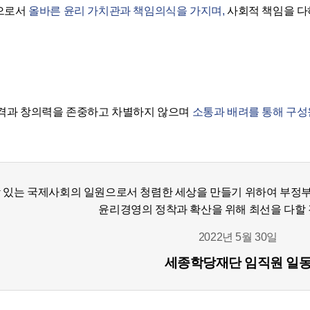
으로서
올바른 윤리 가치관과 책임의식을 가지며,
사회적 책임을 다
격과 창의력을 존중하고 차별하지 않으며
소통과 배려를 통해 구성
 있는 국제사회의 일원으로서 청렴한 세상을 만들기 위하여 부정부
윤리경영의 정착과 확산을 위해 최선을 다할 
2022년 5월 30일
세종학당재단 임직원 일