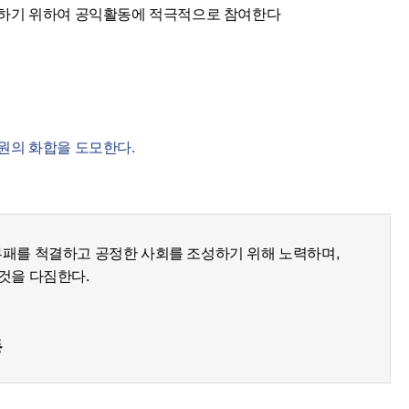
하기 위하여 공익활동에 적극적으로 참여한다
원의 화합을 도모한다.
패를 척결하고 공정한 사회를 조성하기 위해 노력하며,
것을 다짐한다.
동