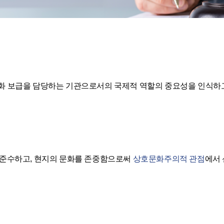
화 보급을 담당하는 기관으로서의 국제적 역할의 중요성을 인식하
 준수하고, 현지의 문화를 존중함으로써
상호문화주의적 관점
에서