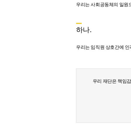
우리는 사회공동체의 일원
하나.
우리는 임직원 상호간에 인
우리 재단은 책임감