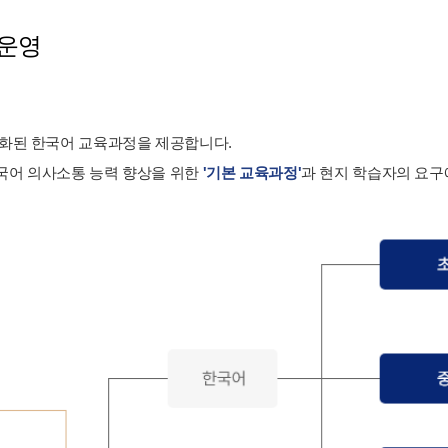
 운영
준화된 한국어 교육과정을 제공합니다.
국어 의사소통 능력 향상을 위한
'기본 교육과정'
과 현지 학습자의 요구