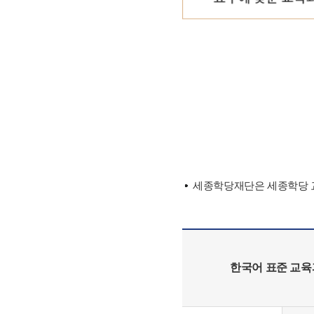
세종학당재단은 세종학당 교
한국어 표준 교