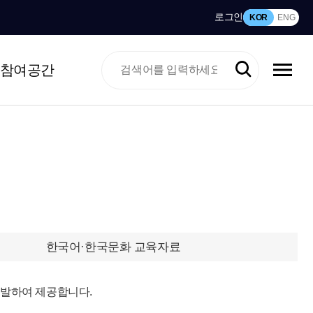
로그인
KOR
ENG
참여공간
한국어·한국문화 교육자료
개발하여 제공합니다.