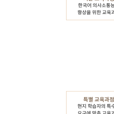
기타 자료