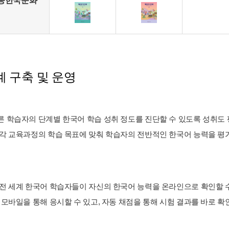
종한국문화
 구축 및 운영
 학습자의 단계별 한국어 학습 성취 정도를 진단할 수 있도록 성취도 평가
 각 교육과정의 학습 목표에 맞춰 학습자의 전반적인 한국어 능력을 평가할
 전 세계 한국어 학습자들이 자신의 한국어 능력을 온라인으로 확인할 
와 모바일을 통해 응시할 수 있고, 자동 채점을 통해 시험 결과를 바로 