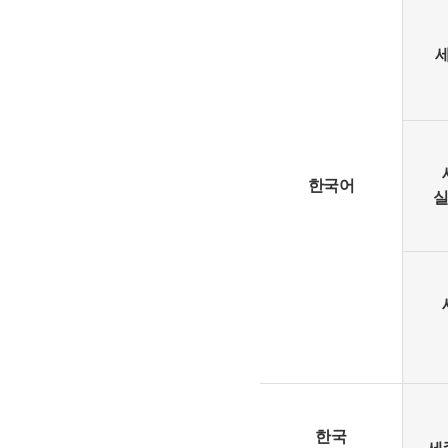
한국어
실
한국