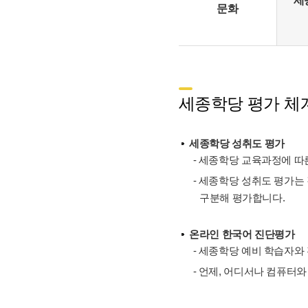
세
문화
세종학당 평가 체계
세종학당 성취도 평가
- 세종학당 교육과정에 따른
- 세종학당 성취도 평가는
구분해 평가합니다.
온라인 한국어 진단평가
- 세종학당 예비 학습자와
- 언제, 어디서나 컴퓨터