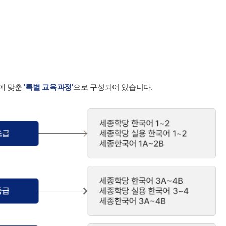
에 맞춘
'특별 교육과정'
으로 구성되어 있습니다.