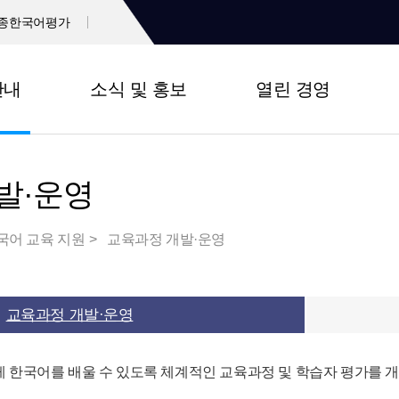
종한국어평가
안내
소식 및 홍보
열린 경영
발·운영
국어 교육 지원
교육과정 개발·운영
교육과정 개발·운영
 한국어를 배울 수 있도록 체계적인 교육과정 및 학습자 평가를 