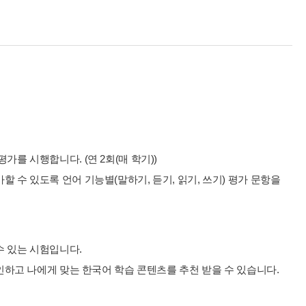
를 시행합니다. (연 2회(매 학기))
 수 있도록 언어 기능별(말하기, 듣기, 읽기, 쓰기) 평가 문항을
수 있는 시험입니다.
확인하고 나에게 맞는 한국어 학습 콘텐츠를 추천 받을 수 있습니다.