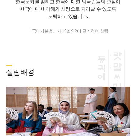
한국문화를 알리고 한국에 대한 외국인들의 관심이
한국에 대한 이해와 사랑으로 자라날 수 있도록
노력하고 있습니다.
「국어기본법」 제19조의2에 근거하여 설립
설립배경