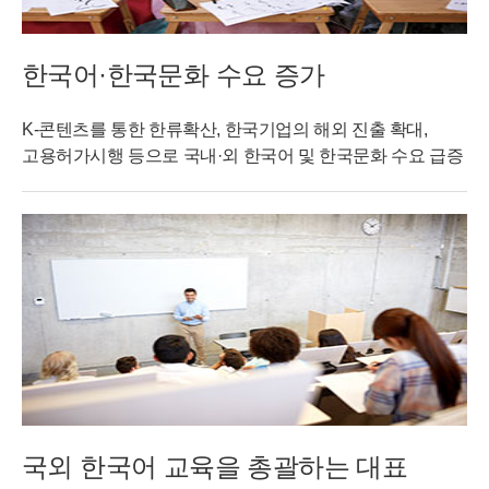
한국어·한국문화 수요 증가
K-콘텐츠를 통한 한류확산, 한국기업의 해외 진출 확대,
고용허가시행 등으로 국내·외 한국어 및 한국문화 수요 급증
국외 한국어 교육을 총괄하는 대표