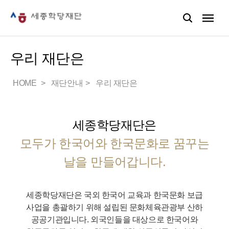
우리 재단은
HOME
재단안내
우리 재단은
세종학당재단은
모두가 한국어와 한국문화로 꿈꾸는
날을 만들어갑니다.
세종학당재단은 국외 한국어 교육과 한국문화 보급
사업을 총괄하기 위해 설립된 문화체육관광부 산하
공공기관입니다.
외국인들을 대상으로 한국어와