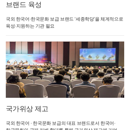
브랜드 육성
국외 한국어·한국문화 보급 브랜드 ‘세종학당’을 체계적으로
육성·지원하는 기관 필요
국가위상 제고
국외 한국어 · 한국문화 보급의 대표 브랜드로서 한국어·