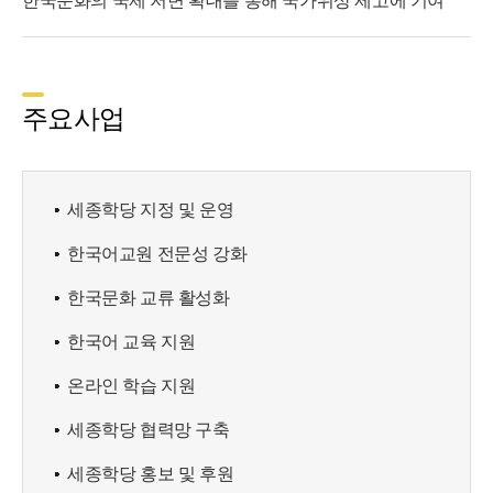
한국문화의 국제 저변 확대를 통해 국가위상 제고에 기여
주요사업
세종학당 지정 및 운영
한국어교원 전문성 강화
한국문화 교류 활성화
한국어 교육 지원
온라인 학습 지원
세종학당 협력망 구축
세종학당 홍보 및 후원