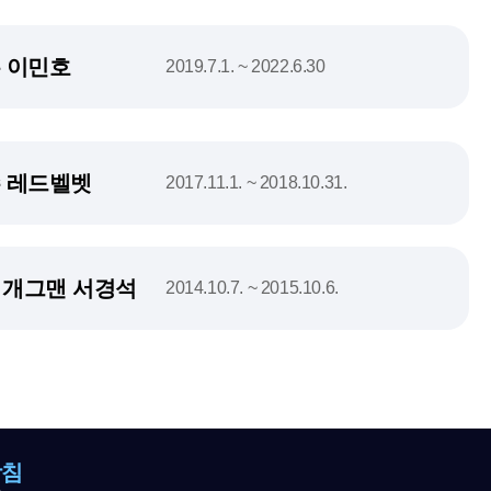
 이민호
2019.7.1. ~ 2022.6.30
 레드벨벳
2017.11.1. ~ 2018.10.31.
, 개그맨 서경석
2014.10.7. ~ 2015.10.6.
방침