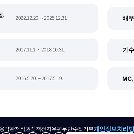
,
배우
2022.12.20. ~ 2025.12.31
가수
2017.11.1. ~ 2018.10.31.
MC
2016.5.20. ~ 2017.5.19.
개인정보처리
용약관
저작권정책
전자우편무단수집거부