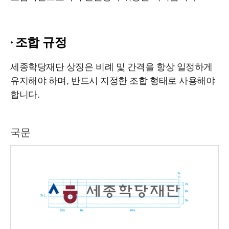
조합 규정
세종학당재단 상징은 비례 및 간격을 항상 일정하게
유지해야 하며, 반드시 지정한 조합 형태로 사용해야
합니다.
국문