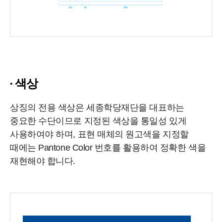
색상
상징의 전용 색상은 세종학당재단을 대표하는
중요한 수단이므로 지정된 색상을 통일성 있게
사용하여야 하며, 표현 매체의 원고색을 지정할
때에는 Pantone Color 번호를 활용하여 정확한 색을
재현해야 합니다.