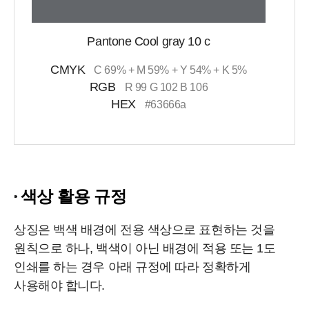
Pantone Cool gray 10 c
CMYK
C 69% + M 59% + Y 54% + K 5%
RGB
R 99 G 102 B 106
HEX
#63666a
색상 활용 규정
상징은 백색 배경에 전용 색상으로 표현하는 것을
원칙으로 하나, 백색이 아닌 배경에 적용 또는 1도
인쇄를 하는 경우 아래 규정에 따라 정확하게
사용해야 합니다.