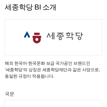
세종학당 BI 소개
해외 한국어·한국문화 보급 국가공인 브랜드인
‘세종학당’의 상징은 세종학당재단과 같은 사양으로,
동일한 규정이 적용됩니다.
국문