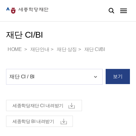
재단 CI/BI
HOME
재단안내
재단 상징
재단 CI/BI
보기
세종학당재단 CI 내려받기
세종학당 BI 내려받기