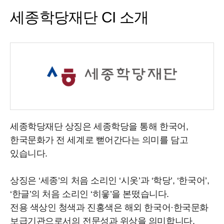
세종학당재단 CI 소개
세종학당재단 상징은 세종학당을 통해 한국어,
한국문화가 전 세계로 뻗어간다는 의미를 담고
있습니다.
상징은 ‘세종’의 처음 소리인 ‘시옷’과 ‘학당’, ‘한국어’,
‘한글’의 처음 소리인 ‘히읗’을 본떴습니다.
전용 색상인 청색과 진홍색은 해외 한국어·한국문화
보급기관으로서의 전문성과 위상을 의미합니다.