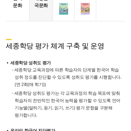
문화
국문화
세종학당 평가 체계 구축 및 운영
세종학당 성취도 평가
- 세종학당 교육과정에 따른 학습자의 단계별 한국어 학습
성취 정도를 진단할 수 있도록 성취도 평가를 시행합니다.
(연 2회(매 학기))
- 세종학당 성취도 평가는 각 교육과정의 학습 목표에 맞춰
학습자의 전반적인 한국어 능력을 평가할 수 있도록 언어
기능별(말하기, 듣기, 읽기, 쓰기) 평가 문항을 구분해
평가합니다.
온라인 한국어 진단평가