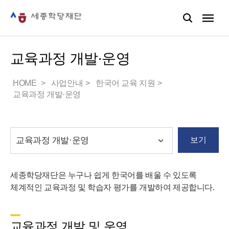
교육과정 개발·운영
HOME
사업안내
한국어 교육 지원
교육과정 개발·운영
보기
세종학당재단은 누구나 쉽게 한국어를 배울 수 있도록
체계적인 교육과정 및 학습자 평가를 개발하여 제공합니다.
교육과정 개발 및 운영