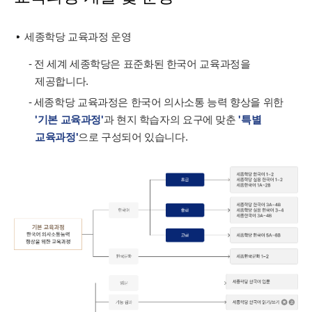
세종학당 교육과정 운영
- 전 세계 세종학당은 표준화된 한국어 교육과정을
제공합니다.
- 세종학당 교육과정은 한국어 의사소통 능력 향상을 위한
'기본 교육과정'
과 현지 학습자의 요구에 맞춘
'특별
교육과정'
으로 구성되어 있습니다.