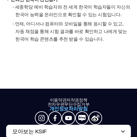
- 세종학당 예비 학습자와 전 세계 한국어 학습자들이 자신의
한국어 능력을 온라인으로 확인할 수 있는 시험입니다.
- 언제, 어디서나 컴퓨터와 모바일을 통해 응시할 수 있고,
자동 채점을 통해 시험 결과를 바로 확인하고 나에게 맞는
한국어 학습 콘텐츠를 추천 받을 수 있습니다.
이용약관
저작권정책
전자우편무단수집거부
개인정보처리방침
모아보는 KSIF