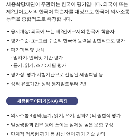
세종학당재단이 주관하는 한국어 평가입니다. 외국어 또는
제2언어로서의 한국어 학습자를 대상으로 한국어 의사소통
능력을 종합적으로 측정합니다.
응시대상: 외국어 또는 제2언어로서의 한국어 학습자
평가수준: 초~고급 수준의 한국어 능력을 종합적으로 평가
평가과목 및 방식
- 말하기: 인터넷 기반 평가
- 듣기, 읽기, 쓰기: 지필 평가
평가장: 평가 시행기관으로 선정된 세종학당 등
성적 유효기간: 성적 통지일로부터 2년
세종한국어평가(SKA) 특징
의사소통 4영역(듣기, 읽기, 쓰기, 말하기)의 종합적 평가
일상생활과 업무 등에 쓰이는 실제성 높은 문항 구성
단계적 적응형 평가 등 최신 언어 평가 기술 반영