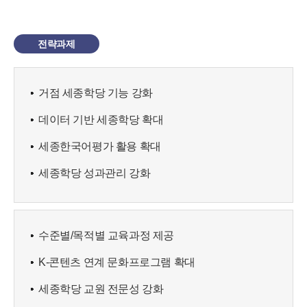
전략과제
거점 세종학당 기능 강화
데이터 기반 세종학당 확대
세종한국어평가 활용 확대
세종학당 성과관리 강화
수준별/목적별 교육과정 제공
K-콘텐츠 연계 문화프로그램 확대
세종학당 교원 전문성 강화