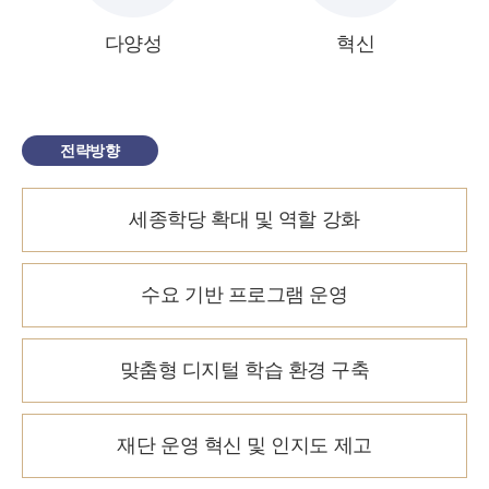
다양성
혁신
전략방향
세종학당 확대 및 역할 강화
수요 기반 프로그램 운영
맞춤형 디지털 학습 환경 구축
재단 운영 혁신 및 인지도 제고