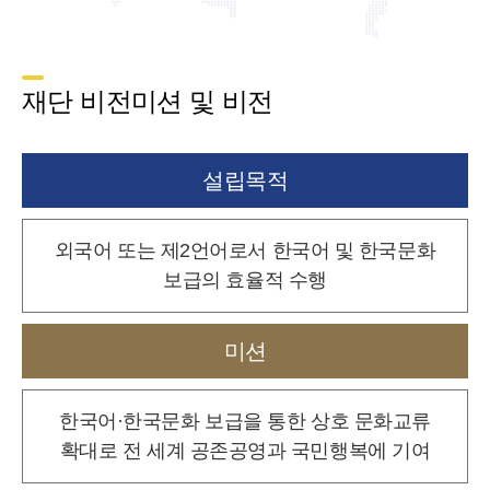
재단 비전미션 및 비전
설립목적
외국어 또는 제2언어로서 한국어 및 한국문화
보급의 효율적 수행
미션
한국어·한국문화 보급을 통한 상호 문화교류
확대로
전 세계 공존공영과 국민행복에 기여