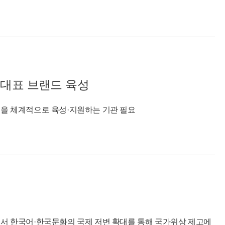
 대표 브랜드 육성
’을 체계적으로 육성·지원하는 기관 필요
로서 한국어·한국문화의 국제 저변 확대를 통해 국가위상 제고에