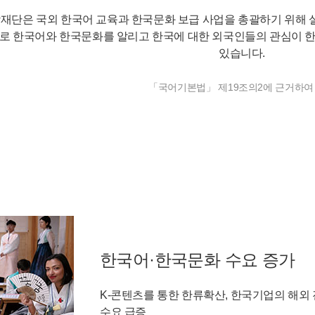
재단은 국외 한국어 교육과 한국문화 보급 사업을 총괄하기 위해
로 한국어와 한국문화를 알리고 한국에 대한 외국인들의 관심이 한
있습니다.
「국어기본법」 제19조의2에 근거하여
한국어·한국문화 수요 증가
K-콘텐츠를 통한 한류확산, 한국기업의 해외 
수요 급증