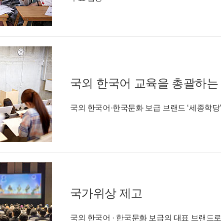
국외 한국어 교육을 총괄하는
국외 한국어·한국문화 보급 브랜드 ‘세종학당
국가위상 제고
국외 한국어 · 한국문화 보급의 대표 브랜드