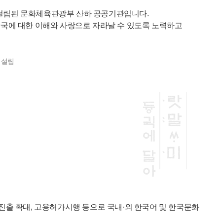
 설립된 문화체육관광부 산하 공공기관입니다.
국에 대한 이해와 사랑으로 자라날 수 있도록 노력하고
 설립
진출 확대, 고용허가시행 등으로 국내·외 한국어 및 한국문화