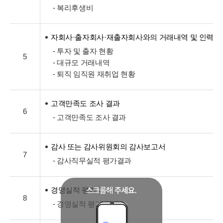
- 복리후생비
자회사·출자회사·재출자회사와의 거래내역 및 인력교
- 투자 및 출자 현황
5
- 대규모 거래내역
- 퇴직 임직원 재취업 현황
고객만족도 조사 결과
6
- 고객만족도 조사 결과
감사 또는 감사위원회의 감사보고서
7
- 감사직무실적 평가결과
경영실적 평가 결과
8
- 경영실적 평가 결과