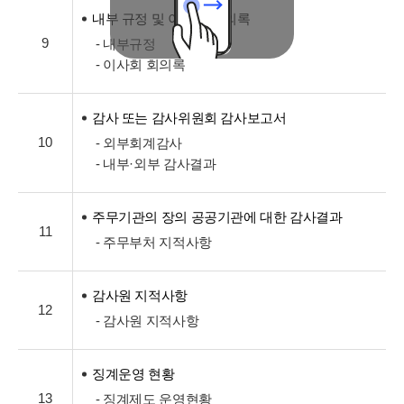
내부 규정 및 이사회 회의록
9
- 내부규정
- 이사회 회의록
감사 또는 감사위원회 감사보고서
10
- 외부회계감사
- 내부·외부 감사결과
주무기관의 장의 공공기관에 대한 감사결과
11
- 주무부처 지적사항
감사원 지적사항
12
- 감사원 지적사항
징계운영 현황
13
- 징계제도 운영현황