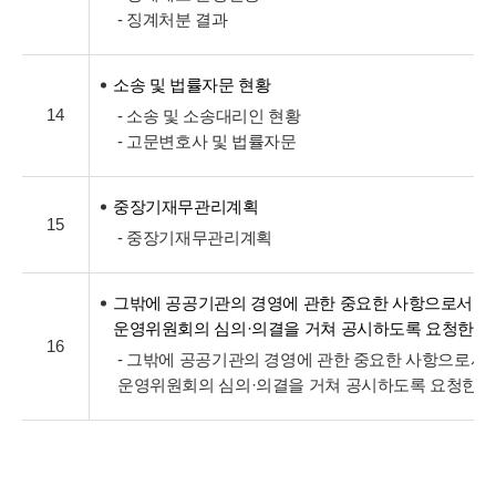
- 징계처분 결과
소송 및 법률자문 현황
14
- 소송 및 소송대리인 현황
- 고문변호사 및 법률자문
중장기재무관리계획
15
- 중장기재무관리계획
그밖에 공공기관의 경영에 관한 중요한 사항으로서 
운영위원회의 심의·의결을 거쳐 공시하도록 요청한 
16
- 그밖에 공공기관의 경영에 관한 중요한 사항으로서
운영위원회의 심의·의결을 거쳐 공시하도록 요청한 