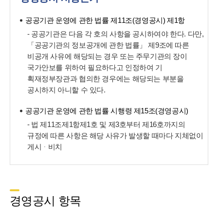
공공기관 운영에 관한 법률 제11조(경영공시) 제1항
- 공공기관은 다음 각 호의 사항을 공시하여야 한다. 다만,
「공공기관의 정보공개에 관한 법률」 제9조에 따른
비공개 사유에 해당되는 경우 또는 주무기관의 장이
국가안보를 위하여 필요하다고 인정하여 기
획재정부장관과 협의한 경우에는 해당되는 부분을
공시하지 아니할 수 있다.
공공기관 운영에 관한 법률 시행령 제15조(경영공시)
- 법 제11조제1항제1호 및 제3호부터 제16호까지의
규정에 따른 사항은 해당 사유가 발생할 때마다 지체없이
게시ᆞ비치
경영공시 항목