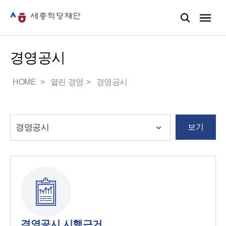
경영공시
HOME
열린 경영
경영공시
보기
경영공시 시행근거