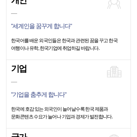
개인
"세계인을 꿈꾸게 합니다"
한국어를 배운 외국인들은 한국과 관련된 꿈을 꾸고 한국
여행이나 유학, 한국기업에 취업하길 바랍니다.
기업
"기업을 춤추게 합니다"
한국에 호감 있는 외국인이 늘어날수록 한국 제품과
문화콘텐츠 수요가 늘어나 기업과 경제가 발전합니다.