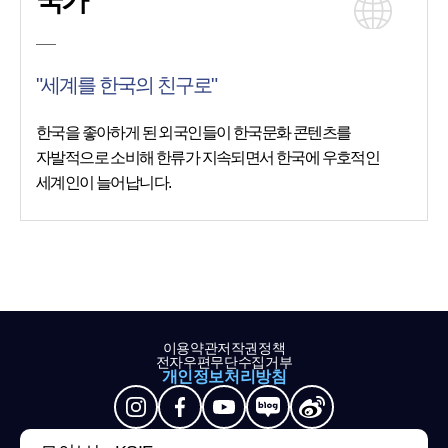
국가
"세계를 한국의 친구로"
한국을 좋아하게 된 외국인들이 한국문화 콘텐츠를
자발적으로 소비해 한류가 지속되면서 한국에 우호적인
세계인이 늘어납니다.
이용약관
저작권정책
전자우편무단수집거부
개인정보처리방침