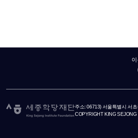
이
주소: 06713) 서울특별시 서
COPYRIGHT KING SEJONG 