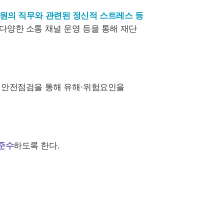
원의 직무와 관련된 정신적 스트레스 등
 다양한 소통 채널 운영 등을 통해 재단
및 안전점검을 통해 유해·위험요인을
준수
하도록 한다.