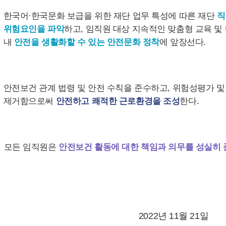
한국어·한국문화 보급을 위한 재단 업무 특성에 따른 재단
직
위험요인을 파악
하고, 임직원 대상 지속적인 맞춤형 교육 및
내
안전을 생활화할 수 있는 안전문화 정착
에 앞장선다.
안전보건 관계 법령 및 안전 수칙을 준수하고, 위험성평가 
제거함으로써
안전하고 쾌적한 근로환경을 조성
한다.
모든 임직원은
안전보건 활동에 대한 책임과 의무를 성실히 
2022년 11월 21일