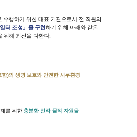
 수행하기 위한 대표 기관으로서 전 직원의
 일터 조성」을 구현
하기 위해 아래와 같은
 위해 최선을 다한다.
함)의 생명 보호와 안전한 사무환경
통제를 위한
충분한 인적·물적 자원을