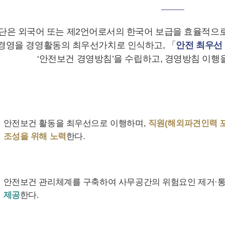
은 외국어 또는 제2언어로서의 한국어 보급을 효율적으로
경영을 경영활동의 최우선가치로 인식하고, 「
안전 최우선
‘안전보건 경영방침’을 수립하고, 경영방침 이행을
안전보건 활동을 최우선으로 이행하며,
직원(해외파견인력 포
조성을 위해 노력
한다.
안전보건 관리체계를 구축하여 사무공간의 위험요인 제거·
제공
한다.