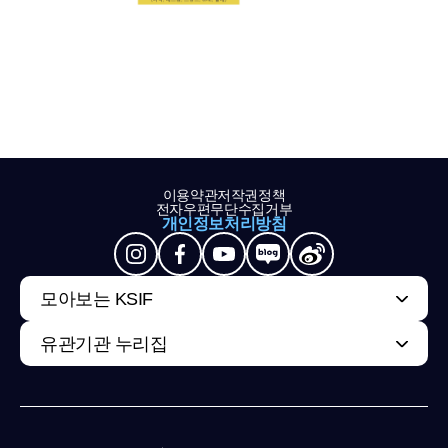
이용약관
저작권정책
전자우편무단수집거부
개인정보처리방침
모아보는 KSIF
유관기관 누리집