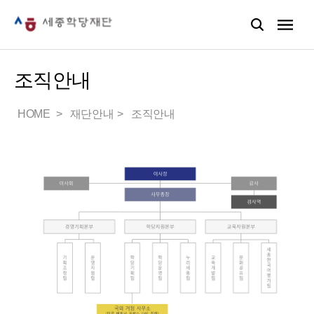
조직안내
HOME
재단안내
조직안내