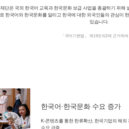
재단은 국외 한국어 교육과 한국문화 보급 사업을 총괄하기 위해
로 한국어와 한국문화를 알리고 한국에 대한 외국인들의 관심이 한
있습니다.
「국어기본법」 제19조의2에 근거하여
한국어·한국문화 수요 증가
K-콘텐츠를 통한 한류확산, 한국기업의 해외 
수요 급증