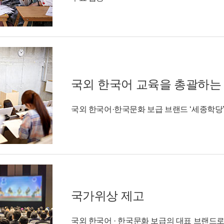
국외 한국어 교육을 총괄하는
국외 한국어·한국문화 보급 브랜드 ‘세종학당
국가위상 제고
국외 한국어 · 한국문화 보급의 대표 브랜드