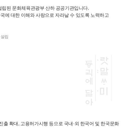
 설립된 문화체육관광부 산하 공공기관입니다.
국에 대한 이해와 사랑으로 자라날 수 있도록 노력하고
 설립
진출 확대, 고용허가시행 등으로 국내·외 한국어 및 한국문화