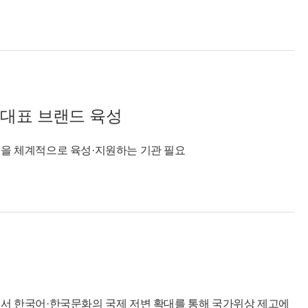
 대표 브랜드 육성
’을 체계적으로 육성·지원하는 기관 필요
로서 한국어·한국문화의 국제 저변 확대를 통해 국가위상 제고에