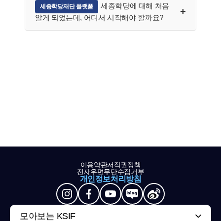
세종학당에 대해 처음
세종학당재단 플랫폼
알게 되었는데, 어디서 시작해야 할까요?
이용약관
저작권정책
전자우편무단수집거부
개인정보처리방침
모아보는 KSIF