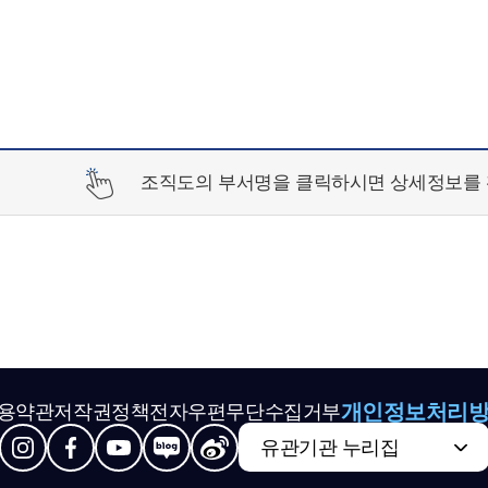
조직도의 부서명을 클릭하시면 상세정보를 
개인정보처리
용약관
저작권정책
전자우편무단수집거부
유관기관 누리집