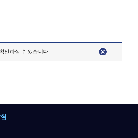
확인하실 수 있습니다.
방침