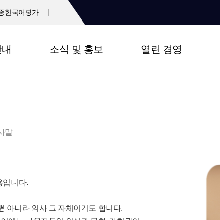
종한국어평가
안내
소식 및 홍보
열린 경영
사말
용입니다.
 아니라 의사 그 자체이기도 합니다.