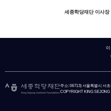
세종학당재단 이사장
이
주소: 06713) 서울특별시 서
COPYRIGHT KING SEJONG 