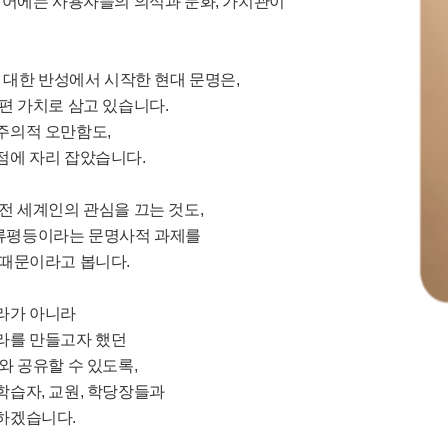
언어에는 사용자들의 의식과 문화, 가치관이
에 대한 반성에서 시작한 현대 문명은,
편 가치로 삼고 있습니다.
주의적 오만함도,
점에 자리 잡았습니다.
전 세계인의 관심을 끄는 것도,
류평등이라는 문명사적 과제를
 때문이라고 봅니다.
라가 아니라
라를 만들고자 했던
와 공유할 수 있도록,
학습자, 교원, 학당장들과
하겠습니다.