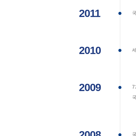
2011
국
2010
세
2009
7
2008
국