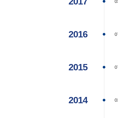
2017
0
2016
0
2015
0
2014
0