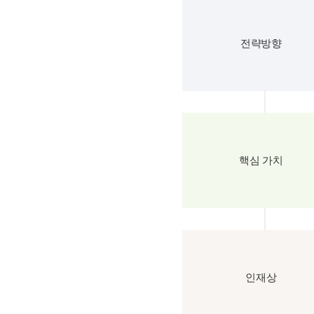
전략방향
핵심 가치
인재상