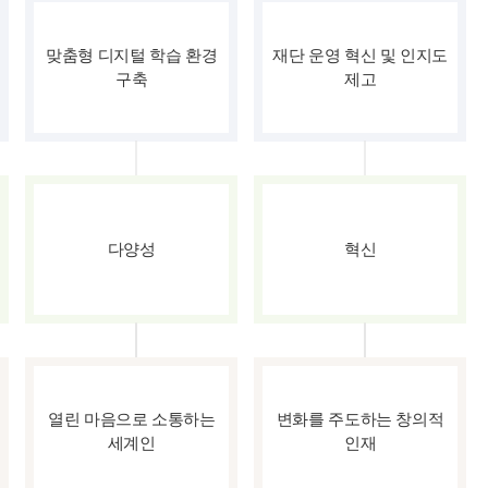
맞춤형 디지털 학습 환경
재단 운영 혁신 및 인지도
구축
제고
다양성
혁신
열린 마음으로 소통하는
변화를 주도하는 창의적
세계인
인재