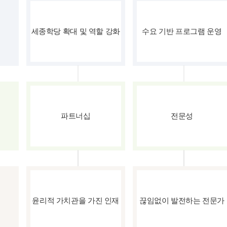
세종학당 확대 및 역할 강화
수요 기반 프로그램 운영
파트너십
전문성
윤리적 가치관을 가진 인재
끊임없이 발전하는 전문가