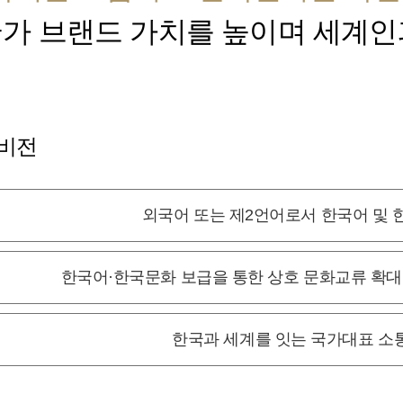
가 브랜드 가치를 높이며 세계인
 비전
외국어 또는 제2언어로서 한국어 및 
한국어·한국문화 보급을 통한 상호 문화교류 확
한국과 세계를 잇는 국가대표 소