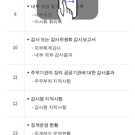
내부 규정 및 이사회 회의록
9
- 내부규정
- 이사회 회의록
감사 또는 감사위원회 감사보고서
10
- 외부회계감사
- 내부·외부 감사결과
주무기관의 장의 공공기관에 대한 감사결과
11
- 주무부처 지적사항
감사원 지적사항
12
- 감사원 지적사항
징계운영 현황
13
- 징계제도 운영현황