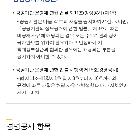
공공기관 운영에 관한 법률 제11조(경영공시) 제1항
- 공공기관은 다음 각 호의 사항을 공시하여야 한다. 다만,
「공공기관의 정보공개에 관한 법률」 제9조에 따른
비공개 사유에 해당되는 경우 또는 주무기관의 장이
국가안보를 위하여 필요하다고 인정하여 기
획재정부장관과 협의한 경우에는 해당되는 부분을
공시하지 아니할 수 있다.
공공기관 운영에 관한 법률 시행령 제15조(경영공시)
- 법 제11조제1항제1호 및 제3호부터 제16호까지의
규정에 따른 사항은 해당 사유가 발생할 때마다 지체없이
게시ᆞ비치
경영공시 항목