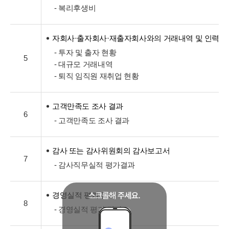
- 복리후생비
자회사·출자회사·재출자회사와의 거래내역 및 인력교
- 투자 및 출자 현황
5
- 대규모 거래내역
- 퇴직 임직원 재취업 현황
고객만족도 조사 결과
6
- 고객만족도 조사 결과
감사 또는 감사위원회의 감사보고서
7
- 감사직무실적 평가결과
경영실적 평가 결과
8
- 경영실적 평가 결과