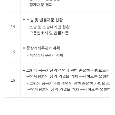
- 징계처분 결과
소송 및 법률자문 현황
14
- 소송 및 소송대리인 현황
- 고문변호사 및 법률자문
중장기재무관리계획
15
- 중장기재무관리계획
그밖에 공공기관의 경영에 관한 중요한 사항으로서 
운영위원회의 심의·의결을 거쳐 공시하도록 요청한 
16
- 그밖에 공공기관의 경영에 관한 중요한 사항으로서
운영위원회의 심의·의결을 거쳐 공시하도록 요청한 