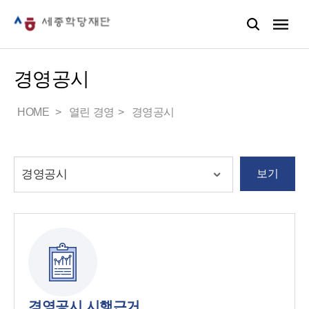
경영공시
HOME
열린 경영
경영공시
보기
경영공시 시행근거