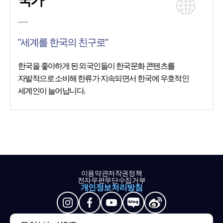
국가
"세계를 한국의 친구로"
한국을 좋아하게 된 외국인들이 한국문화 콘텐츠를
자발적으로 소비해 한류가 지속되면서 한국에 우호적인
세계인이 늘어납니다.
이용약관
저작권정책
전자우편무단수집거부
개인정보처리방침