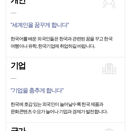
개인
"세계인을 꿈꾸게 합니다"
한국어를 배운 외국인들은 한국과 관련된 꿈을 꾸고 한국
여행이나 유학, 한국기업에 취업하길 바랍니다.
기업
"기업을 춤추게 합니다"
한국에 호감 있는 외국인이 늘어날수록 한국 제품과
문화콘텐츠 수요가 늘어나 기업과 경제가 발전합니다.